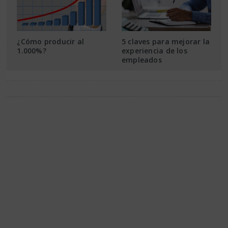
¿Cómo producir al
5 claves para mejorar la
1.000%?
experiencia de los
empleados