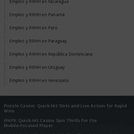
Empleo y RRHH en Nicaragua
Empleo y RRHH en Panamá
Empleo y RRHH en Perú
Empleo y RRHH en Paraguay
Empleo y RRHH en República Dominicana
Empleo y RRHH en Uruguay
Empleo y RRHH en Venezuela
Pistolo Casino: Quick‑Hit Slots and Live Action for Rapid
Wins
iPAY9: Quick‑Hit Casino Spin Thrills for the
Mobile‑Focused Player