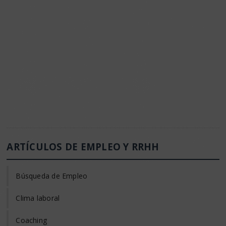
ARTÍCULOS DE EMPLEO Y RRHH
Búsqueda de Empleo
Clima laboral
Coaching