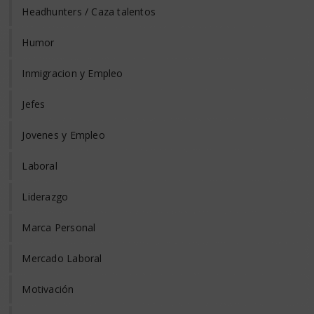
Headhunters / Caza talentos
Humor
Inmigracion y Empleo
Jefes
Jovenes y Empleo
Laboral
Liderazgo
Marca Personal
Mercado Laboral
Motivación