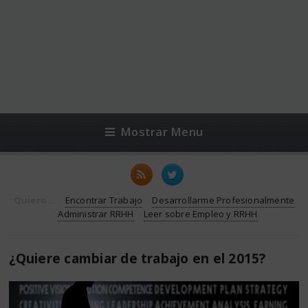
Mostrar Menu
Quiero...
Encontrar Trabajo
Desarrollarme Profesionalmente
Administrar RRHH
Leer sobre Empleo y RRHH
¿Quiere cambiar de trabajo en el 2015?