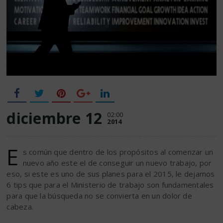
diciembre 12
02:00
2014
E
s común que dentro de los propósitos al comenzar un
nuevo año este el de conseguir un nuevo trabajo, por
eso, si este es uno de sus planes para el 2015, le dejamos
6 tips que para el Ministerio de trabajo son fundamentales
para que la búsqueda no se convierta en un dolor de
cabeza.