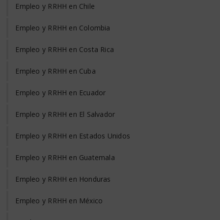
Empleo y RRHH en Chile
Empleo y RRHH en Colombia
Empleo y RRHH en Costa Rica
Empleo y RRHH en Cuba
Empleo y RRHH en Ecuador
Empleo y RRHH en El Salvador
Empleo y RRHH en Estados Unidos
Empleo y RRHH en Guatemala
Empleo y RRHH en Honduras
Empleo y RRHH en México