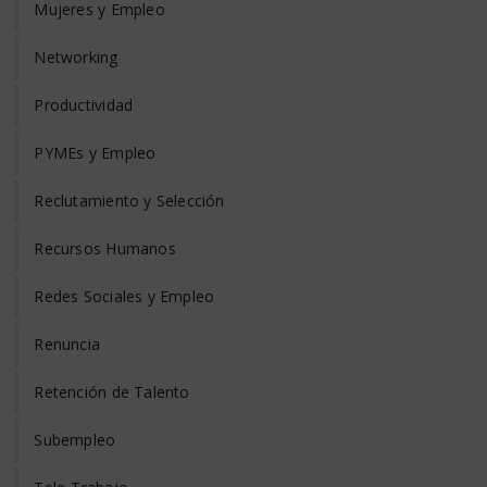
Mujeres y Empleo
Networking
Productividad
PYMEs y Empleo
Reclutamiento y Selección
Recursos Humanos
Redes Sociales y Empleo
Renuncia
Retención de Talento
Subempleo