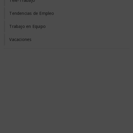
Tele-Trabajo
Tendencias de Empleo
Trabajo en Equipo
Vacaciones