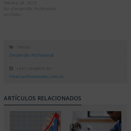
febrero 26, 2015
En «Desarrollo Profesional
en Chile»
Temas:
Desarrollo Profesional
Leer completo en:
FinanzasPersonales.com.co
ARTÍCULOS RELACIONADOS