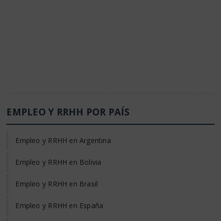
EMPLEO Y RRHH POR PAÍS
Empleo y RRHH en Argentina
Empleo y RRHH en Bolivia
Empleo y RRHH en Brasil
Empleo y RRHH en España