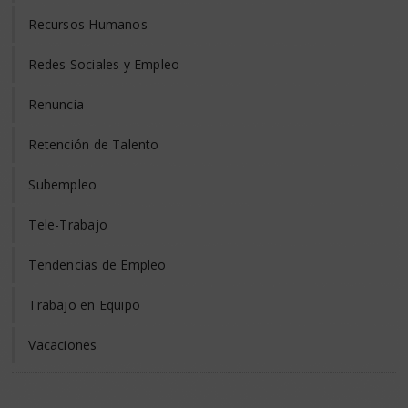
Recursos Humanos
Redes Sociales y Empleo
Renuncia
Retención de Talento
Subempleo
Tele-Trabajo
Tendencias de Empleo
Trabajo en Equipo
Vacaciones