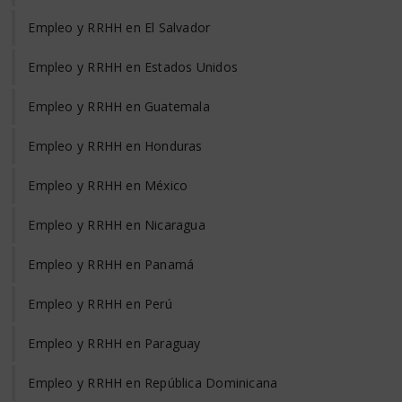
Empleo y RRHH en El Salvador
Empleo y RRHH en Estados Unidos
Empleo y RRHH en Guatemala
Empleo y RRHH en Honduras
Empleo y RRHH en México
Empleo y RRHH en Nicaragua
Empleo y RRHH en Panamá
Empleo y RRHH en Perú
Empleo y RRHH en Paraguay
Empleo y RRHH en República Dominicana