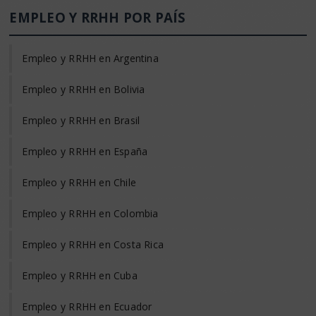
EMPLEO Y RRHH POR PAÍS
Empleo y RRHH en Argentina
Empleo y RRHH en Bolivia
Empleo y RRHH en Brasil
Empleo y RRHH en España
Empleo y RRHH en Chile
Empleo y RRHH en Colombia
Empleo y RRHH en Costa Rica
Empleo y RRHH en Cuba
Empleo y RRHH en Ecuador