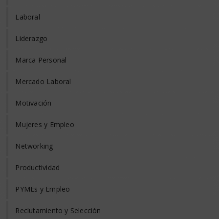
Laboral
Liderazgo
Marca Personal
Mercado Laboral
Motivación
Mujeres y Empleo
Networking
Productividad
PYMEs y Empleo
Reclutamiento y Selección