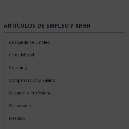
ARTÍCULOS DE EMPLEO Y RRHH
Búsqueda de Empleo
Clima laboral
Coaching
Compensación y Salario
Desarrollo Profesional
Desempleo
Despido