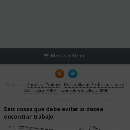
Mostrar Menu
Quiero...
Encontrar Trabajo
Desarrollarme Profesionalmente
Administrar RRHH
Leer sobre Empleo y RRHH
Seis cosas que debe evitar si desea
encontrar trabajo