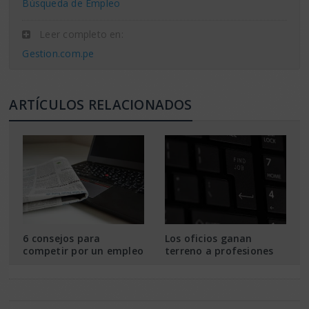
Búsqueda de Empleo
Leer completo en:
Gestion.com.pe
ARTÍCULOS RELACIONADOS
6 consejos para
Los oficios ganan
competir por un empleo
terreno a profesiones