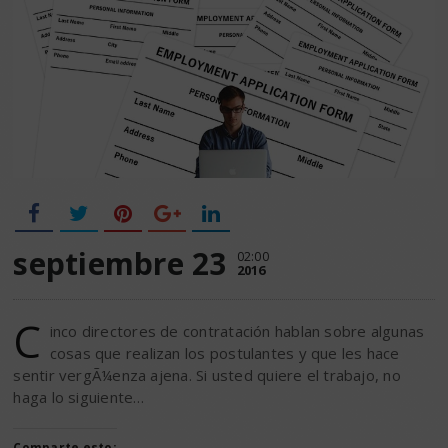
septiembre 23
02:00
2016
C
inco directores de contratación hablan sobre algunas
cosas que realizan los postulantes y que les hace
sentir vergÃ¼enza ajena. Si usted quiere el trabajo, no
haga lo siguiente…
Comparte esto: