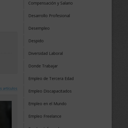
Compensación y Salario
Desarrollo Profesional
Desempleo
Despido
Diversidad Laboral
Donde Trabajar
Empleo de Tercera Edad
s artículos
Empleo Discapacitados
Empleo en el Mundo
Empleo Freelance