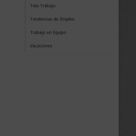
Tele-Trabajo
Tendencias de Empleo
Trabajo en Equipo
Vacaciones