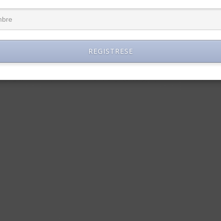
REGISTRESE