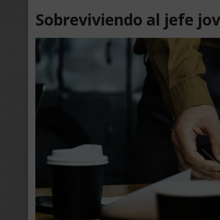
Sobreviviendo al jefe jo