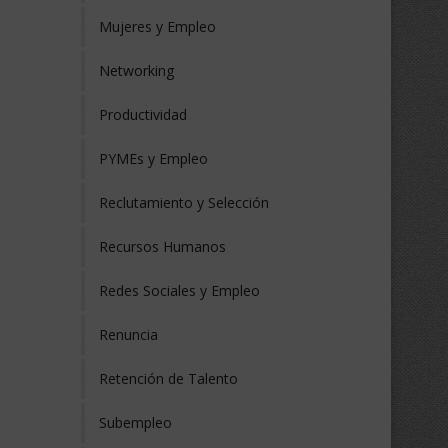
Mujeres y Empleo
Networking
Productividad
PYMEs y Empleo
Reclutamiento y Selección
Recursos Humanos
Redes Sociales y Empleo
Renuncia
Retención de Talento
Subempleo