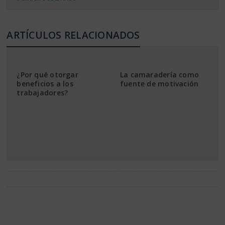
ARTÍCULOS RELACIONADOS
¿Por qué otorgar
La camaradería como
beneficios a los
fuente de motivación
trabajadores?