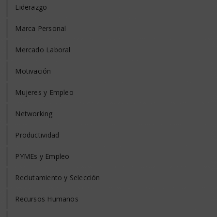
Liderazgo
Marca Personal
Mercado Laboral
Motivación
Mujeres y Empleo
Networking
Productividad
PYMEs y Empleo
Reclutamiento y Selección
Recursos Humanos