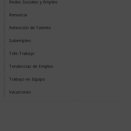
Redes Sociales y Empleo
Renuncia
Retención de Talento
Subempleo
Tele-Trabajo
Tendencias de Empleo
Trabajo en Equipo
Vacaciones