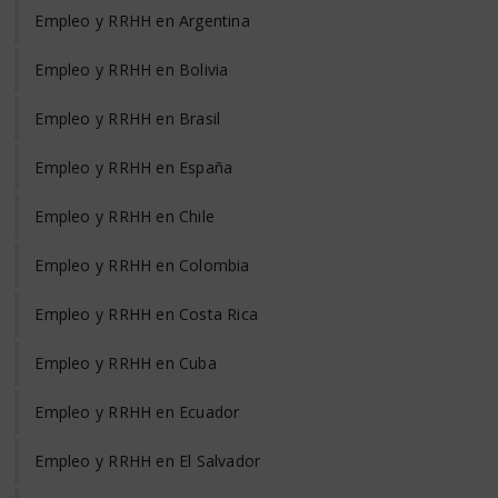
Empleo y RRHH en Argentina
Empleo y RRHH en Bolivia
Empleo y RRHH en Brasil
Empleo y RRHH en España
Empleo y RRHH en Chile
Empleo y RRHH en Colombia
Empleo y RRHH en Costa Rica
Empleo y RRHH en Cuba
Empleo y RRHH en Ecuador
Empleo y RRHH en El Salvador