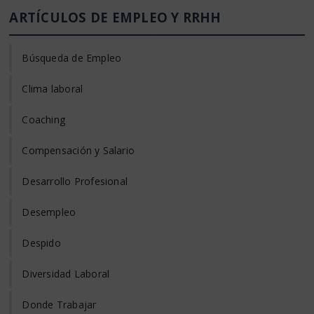
ARTÍCULOS DE EMPLEO Y RRHH
Búsqueda de Empleo
Clima laboral
Coaching
Compensación y Salario
Desarrollo Profesional
Desempleo
Despido
Diversidad Laboral
Donde Trabajar