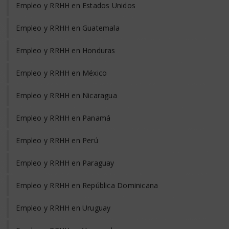
Empleo y RRHH en Estados Unidos
Empleo y RRHH en Guatemala
Empleo y RRHH en Honduras
Empleo y RRHH en México
Empleo y RRHH en Nicaragua
Empleo y RRHH en Panamá
Empleo y RRHH en Perú
Empleo y RRHH en Paraguay
Empleo y RRHH en República Dominicana
Empleo y RRHH en Uruguay