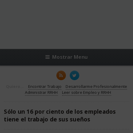
Mostrar Menu
Quiero...
Encontrar Trabajo
Desarrollarme Profesionalmente
Administrar RRHH
Leer sobre Empleo y RRHH
Sólo un 16 por ciento de los empleados
tiene el trabajo de sus sueños