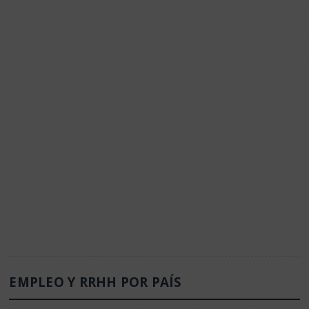
EMPLEO Y RRHH POR PAÍS