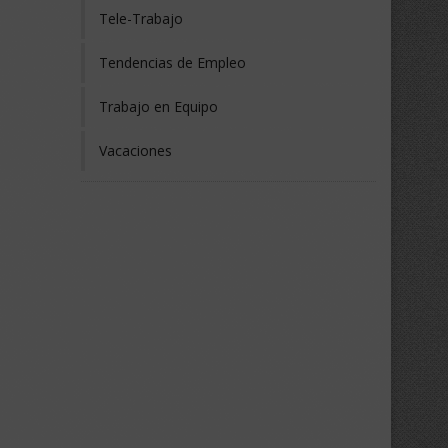
Tele-Trabajo
Tendencias de Empleo
Trabajo en Equipo
Vacaciones