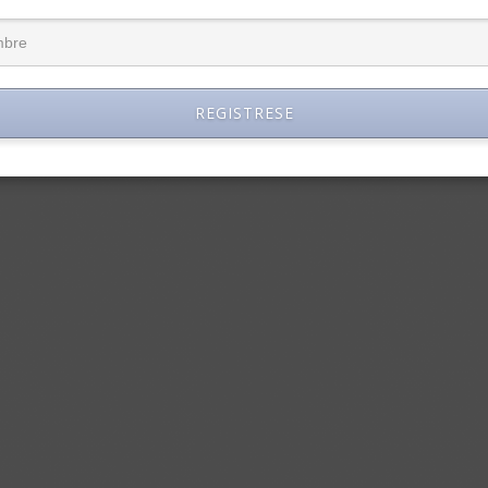
REGISTRESE