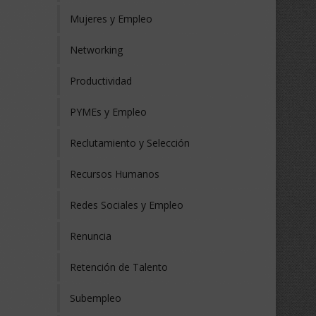
Mujeres y Empleo
Networking
Productividad
PYMEs y Empleo
Reclutamiento y Selección
Recursos Humanos
Redes Sociales y Empleo
Renuncia
Retención de Talento
Subempleo