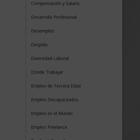
Compensación y Salario
Desarrollo Profesional
Desempleo
Despido
Diversidad Laboral
Donde Trabajar
Empleo de Tercera Edad
Empleo Discapacitados
Empleo en el Mundo
Empleo Freelance