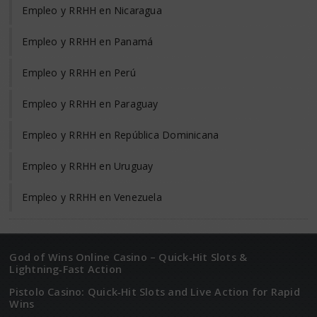
Empleo y RRHH en Nicaragua
Empleo y RRHH en Panamá
Empleo y RRHH en Perú
Empleo y RRHH en Paraguay
Empleo y RRHH en República Dominicana
Empleo y RRHH en Uruguay
Empleo y RRHH en Venezuela
God of Wins Online Casino – Quick‑Hit Slots &
Lightning‑Fast Action
Pistolo Casino: Quick‑Hit Slots and Live Action for Rapid
Wins