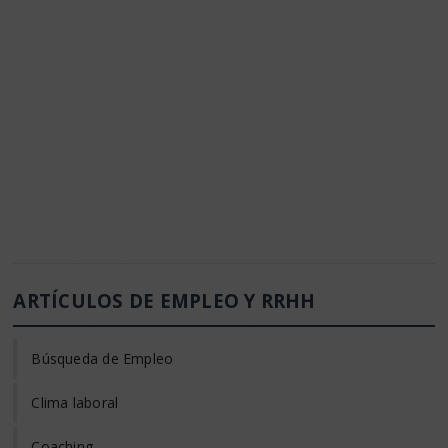
ARTÍCULOS DE EMPLEO Y RRHH
Búsqueda de Empleo
Clima laboral
Coaching