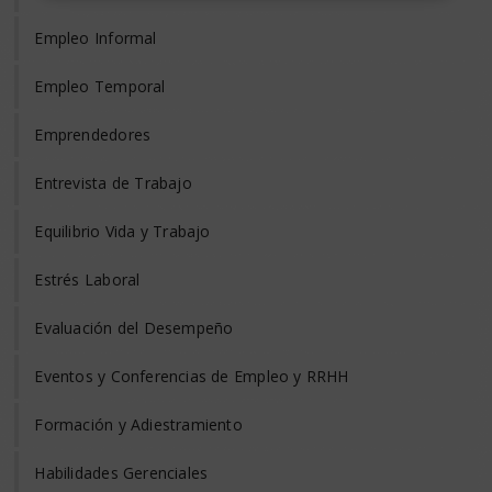
Empleo Informal
Empleo Temporal
Emprendedores
Entrevista de Trabajo
Equilibrio Vida y Trabajo
Estrés Laboral
Evaluación del Desempeño
Eventos y Conferencias de Empleo y RRHH
Formación y Adiestramiento
Habilidades Gerenciales