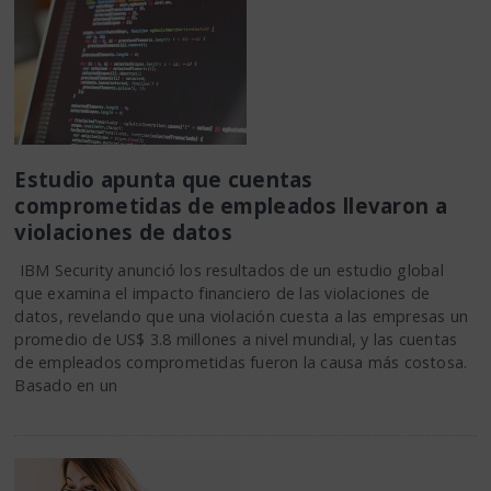
Estudio apunta que cuentas
comprometidas de empleados llevaron a
violaciones de datos
IBM Security anunció los resultados de un estudio global
que examina el impacto financiero de las violaciones de
datos, revelando que una violación cuesta a las empresas un
promedio de US$ 3.8 millones a nivel mundial, y las cuentas
de empleados comprometidas fueron la causa más costosa.
Basado en un