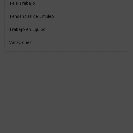
Tele-Trabajo
Tendencias de Empleo
Trabajo en Equipo
Vacaciones