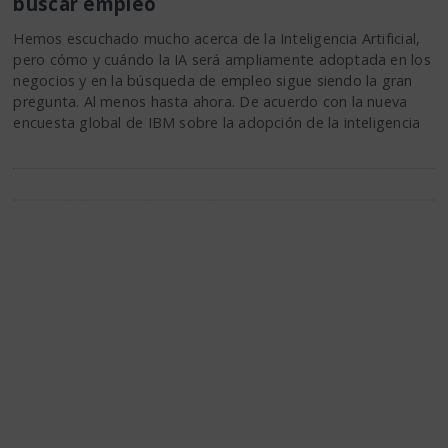
buscar empleo
Hemos escuchado mucho acerca de la Inteligencia Artificial,
pero cómo y cuándo la IA será ampliamente adoptada en los
negocios y en la búsqueda de empleo sigue siendo la gran
pregunta. Al menos hasta ahora. De acuerdo con la nueva
encuesta global de IBM sobre la adopción de la inteligencia