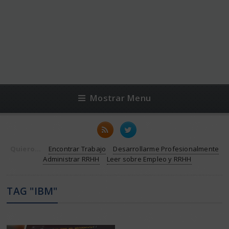
Mostrar Menu
Quiero...
Encontrar Trabajo
Desarrollarme Profesionalmente
Administrar RRHH
Leer sobre Empleo y RRHH
TAG "IBM"