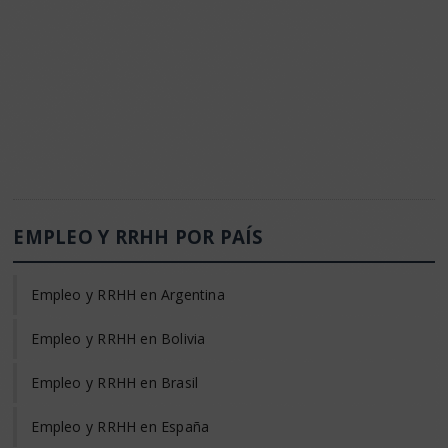
EMPLEO Y RRHH POR PAÍS
Empleo y RRHH en Argentina
Empleo y RRHH en Bolivia
Empleo y RRHH en Brasil
Empleo y RRHH en España