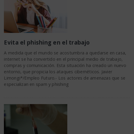
Evita el phishing en el trabajo
A medida que el mundo se acostumbra a quedarse en casa,
internet se ha convertido en el principal medio de trabajo,
compras y comunicación. Esta situación ha creado un nuevo
entorno, que propicia los ataques cibernéticos. Javier
Limongi*/Empleo Futuro.- Los actores de amenazas que se
especializan en spam y phishing