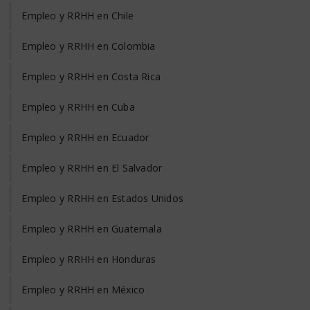
Empleo y RRHH en Chile
Empleo y RRHH en Colombia
Empleo y RRHH en Costa Rica
Empleo y RRHH en Cuba
Empleo y RRHH en Ecuador
Empleo y RRHH en El Salvador
Empleo y RRHH en Estados Unidos
Empleo y RRHH en Guatemala
Empleo y RRHH en Honduras
Empleo y RRHH en México