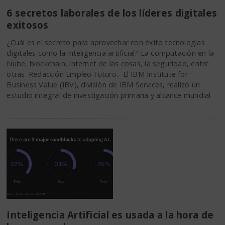
6 secretos laborales de los líderes digitales
exitosos
¿Cuál es el secreto para aprovechar con éxito tecnologías
digitales como la inteligencia artificial? La computación en la
Nube, blockchain, internet de las cosas, la seguridad, entre
otras. Redacción Empleo Futuro.- El IBM Institute for
Business Value (IBV), división de IBM Services, realizó un
estudio integral de investigación primaria y alcance mundial
Inteligencia Artificial es usada a la hora de