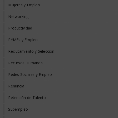
Mujeres y Empleo
Networking
Productividad
PYMEs y Empleo
Reclutamiento y Selección
Recursos Humanos
Redes Sociales y Empleo
Renuncia
Retención de Talento
Subempleo