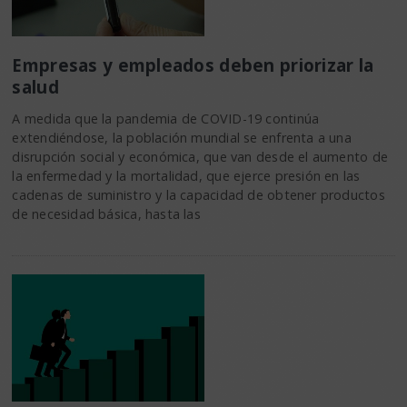
Empresas y empleados deben priorizar la
salud
A medida que la pandemia de COVID-19 continúa
extendiéndose, la población mundial se enfrenta a una
disrupción social y económica, que van desde el aumento de
la enfermedad y la mortalidad, que ejerce presión en las
cadenas de suministro y la capacidad de obtener productos
de necesidad básica, hasta las