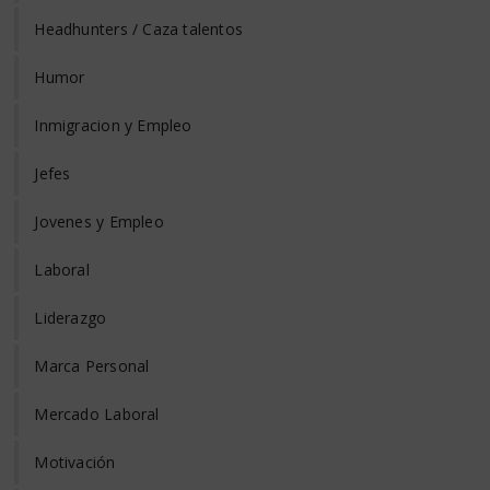
Headhunters / Caza talentos
Humor
Inmigracion y Empleo
Jefes
Jovenes y Empleo
Laboral
Liderazgo
Marca Personal
Mercado Laboral
Motivación