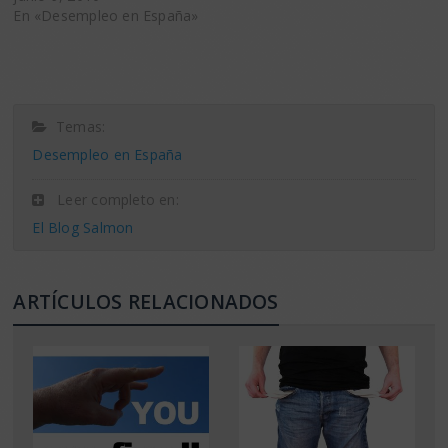
En «Desempleo en España»
Temas:
Desempleo en España
Leer completo en:
El Blog Salmon
ARTÍCULOS RELACIONADOS