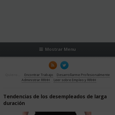
Mostrar Menu
Quiero...
Encontrar Trabajo
Desarrollarme Profesionalmente
Administrar RRHH
Leer sobre Empleo y RRHH
Tendencias de los desempleados de larga
duración