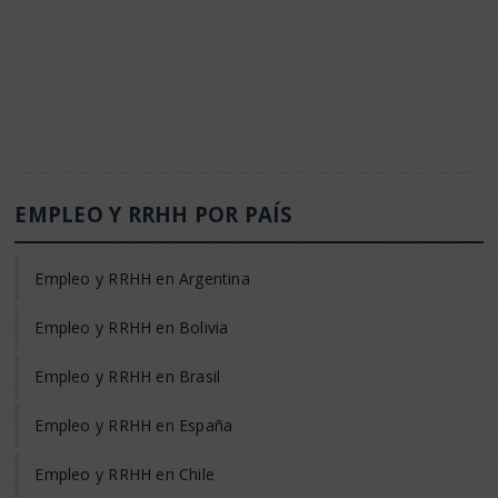
EMPLEO Y RRHH POR PAÍS
Empleo y RRHH en Argentina
Empleo y RRHH en Bolivia
Empleo y RRHH en Brasil
Empleo y RRHH en España
Empleo y RRHH en Chile