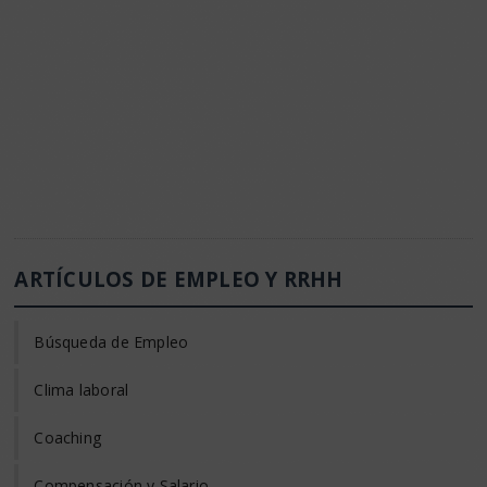
ARTÍCULOS DE EMPLEO Y RRHH
Búsqueda de Empleo
Clima laboral
Coaching
Compensación y Salario