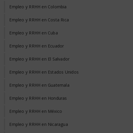
Empleo y RRHH en Colombia
Empleo y RRHH en Costa Rica
Empleo y RRHH en Cuba
Empleo y RRHH en Ecuador
Empleo y RRHH en El Salvador
Empleo y RRHH en Estados Unidos
Empleo y RRHH en Guatemala
Empleo y RRHH en Honduras
Empleo y RRHH en México
Empleo y RRHH en Nicaragua