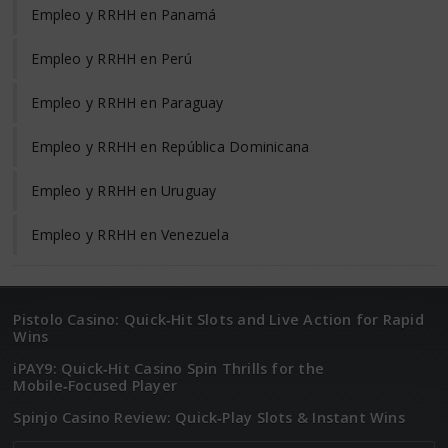
Empleo y RRHH en Panamá
Empleo y RRHH en Perú
Empleo y RRHH en Paraguay
Empleo y RRHH en República Dominicana
Empleo y RRHH en Uruguay
Empleo y RRHH en Venezuela
Pistolo Casino: Quick‑Hit Slots and Live Action for Rapid
Wins
iPAY9: Quick‑Hit Casino Spin Thrills for the
Mobile‑Focused Player
Spinjo Casino Review: Quick‑Play Slots & Instant Wins