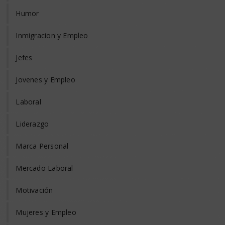
Humor
Inmigracion y Empleo
Jefes
Jovenes y Empleo
Laboral
Liderazgo
Marca Personal
Mercado Laboral
Motivación
Mujeres y Empleo