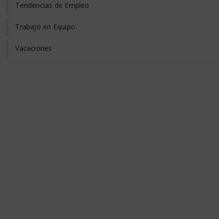
Tendencias de Empleo
Trabajo en Equipo
Vacaciones