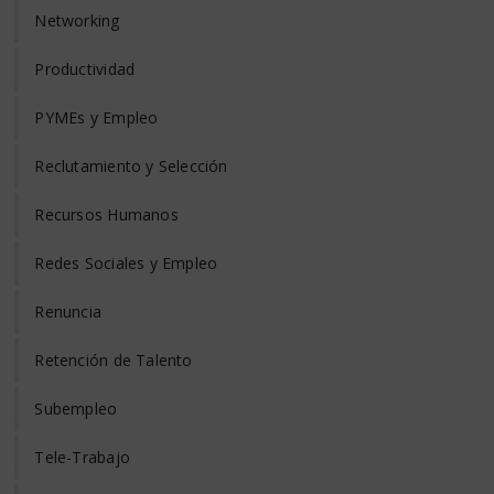
Networking
Productividad
PYMEs y Empleo
Reclutamiento y Selección
Recursos Humanos
Redes Sociales y Empleo
Renuncia
Retención de Talento
Subempleo
Tele-Trabajo