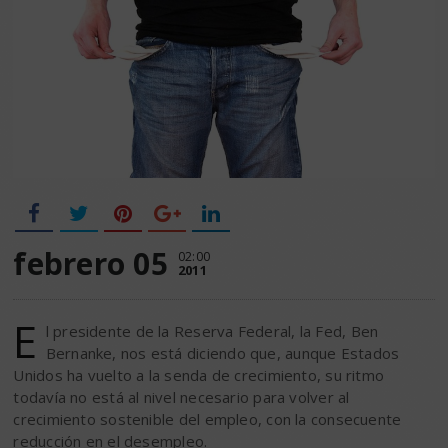
febrero 05
02:00
2011
E
l presidente de la Reserva Federal, la Fed, Ben
Bernanke, nos está diciendo que, aunque Estados
Unidos ha vuelto a la senda de crecimiento, su ritmo
todavía no está al nivel necesario para volver al
crecimiento sostenible del empleo, con la consecuente
reducción en el desempleo.