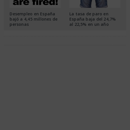
Desempleo en España
La tasa de paro en
bajó a 4,45 millones de
España baja del 24,7%
personas
al 22,5% en un año