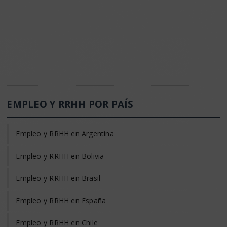
EMPLEO Y RRHH POR PAÍS
Empleo y RRHH en Argentina
Empleo y RRHH en Bolivia
Empleo y RRHH en Brasil
Empleo y RRHH en España
Empleo y RRHH en Chile