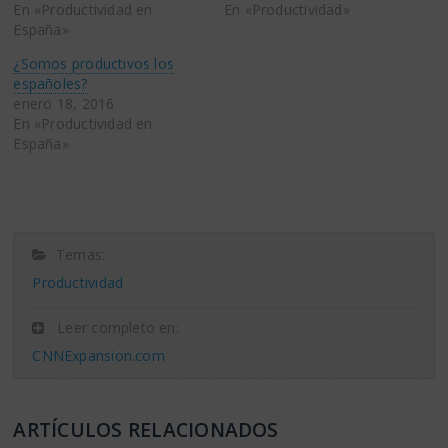
En «Productividad en
En «Productividad»
España»
¿Somos productivos los
españoles?
enero 18, 2016
En «Productividad en
España»
Temas:
Productividad
Leer completo en:
CNNExpansion.com
ARTÍCULOS RELACIONADOS