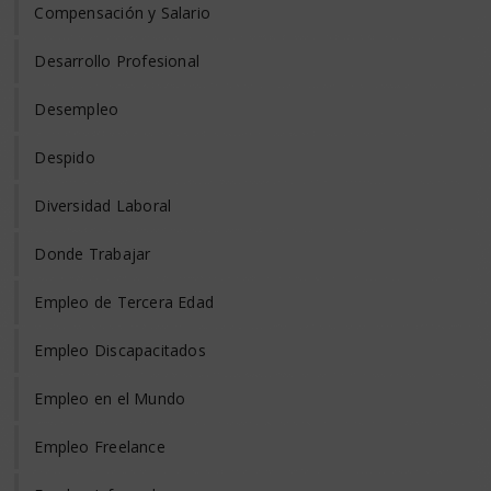
Compensación y Salario
Desarrollo Profesional
Desempleo
Despido
Diversidad Laboral
Donde Trabajar
Empleo de Tercera Edad
Empleo Discapacitados
Empleo en el Mundo
Empleo Freelance