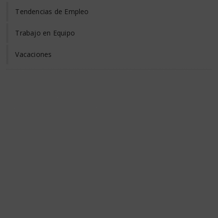
Tendencias de Empleo
Trabajo en Equipo
Vacaciones