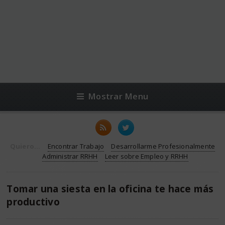
Mostrar Menu
Quiero...
Encontrar Trabajo
Desarrollarme Profesionalmente
Administrar RRHH
Leer sobre Empleo y RRHH
Tomar una siesta en la oficina te hace más
productivo