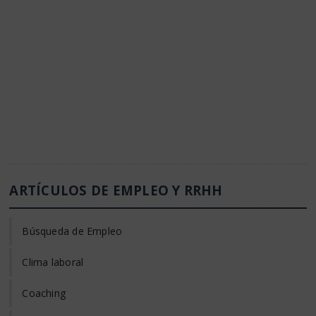
ARTÍCULOS DE EMPLEO Y RRHH
Búsqueda de Empleo
Clima laboral
Coaching