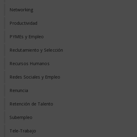
Networking
Productividad
PYMEs y Empleo
Reclutamiento y Selección
Recursos Humanos
Redes Sociales y Empleo
Renuncia
Retención de Talento
Subempleo
Tele-Trabajo