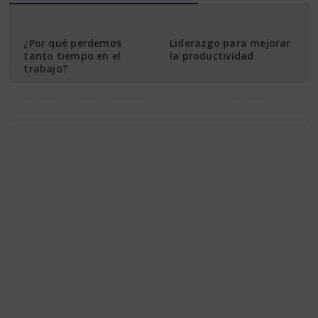
¿Por qué perdemos
Liderazgo para mejorar
tanto tiempo en el
la productividad
trabajo?