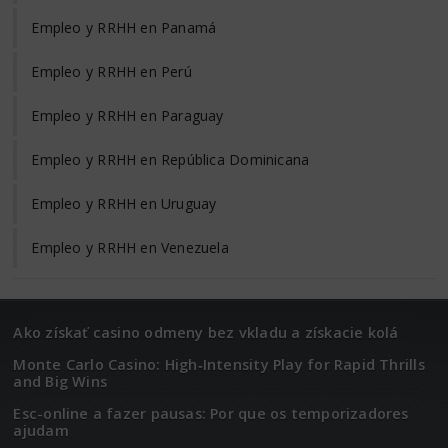
Empleo y RRHH en Panamá
Empleo y RRHH en Perú
Empleo y RRHH en Paraguay
Empleo y RRHH en República Dominicana
Empleo y RRHH en Uruguay
Empleo y RRHH en Venezuela
Ako získať casino odmeny bez vkladu a získacie kolá
Monte Carlo Casino: High‑Intensity Play for Rapid Thrills
and Big Wins
Esc-online a fazer pausas: Por que os temporizadores
ajudam