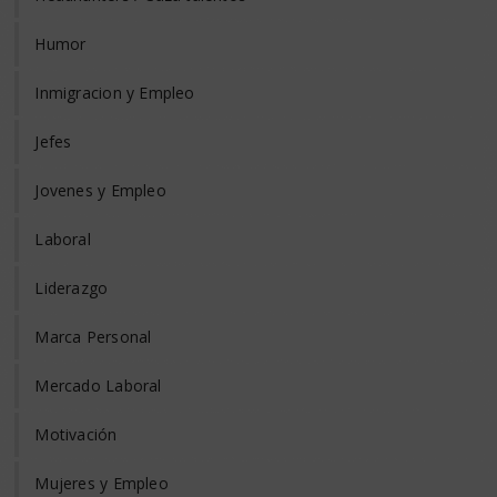
Humor
Inmigracion y Empleo
Jefes
Jovenes y Empleo
Laboral
Liderazgo
Marca Personal
Mercado Laboral
Motivación
Mujeres y Empleo