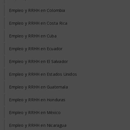
Empleo y RRHH en Colombia
Empleo y RRHH en Costa Rica
Empleo y RRHH en Cuba
Empleo y RRHH en Ecuador
Empleo y RRHH en El Salvador
Empleo y RRHH en Estados Unidos
Empleo y RRHH en Guatemala
Empleo y RRHH en Honduras
Empleo y RRHH en México
Empleo y RRHH en Nicaragua