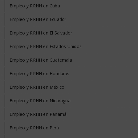
Empleo y RRHH en Cuba
Empleo y RRHH en Ecuador
Empleo y RRHH en El Salvador
Empleo y RRHH en Estados Unidos
Empleo y RRHH en Guatemala
Empleo y RRHH en Honduras
Empleo y RRHH en México
Empleo y RRHH en Nicaragua
Empleo y RRHH en Panamá
Empleo y RRHH en Perú