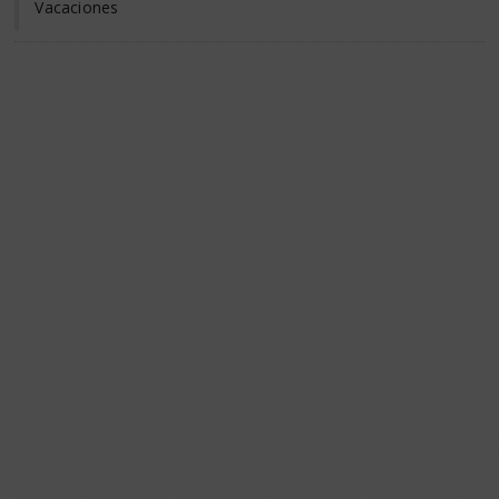
Vacaciones