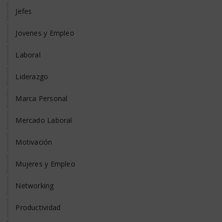
Jefes
Jovenes y Empleo
Laboral
Liderazgo
Marca Personal
Mercado Laboral
Motivación
Mujeres y Empleo
Networking
Productividad