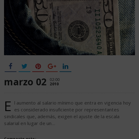
marzo 02
02:00
2010
E
l aumento al salario mínimo que entra en vigencia hoy
es considerado insuficiente por representantes
sindicales que, además, exigen el ajuste de la escala
salarial en lugar de un…
Comparte esto: