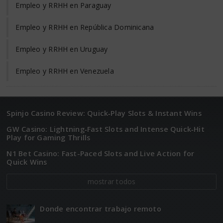
Empleo y RRHH en Paraguay
Empleo y RRHH en República Dominicana
Empleo y RRHH en Uruguay
Empleo y RRHH en Venezuela
Spinjo Casino Review: Quick‑Play Slots & Instant Wins
GW Casino: Lightning‑Fast Slots and Intense Quick‑Hit
Play for Gaming Thrills
N1 Bet Casino: Fast-Paced Slots and Live Action for
Quick Wins
mostrar todos
Donde encontrar trabajo remoto