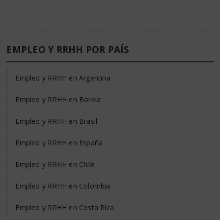
EMPLEO Y RRHH POR PAÍS
Empleo y RRHH en Argentina
Empleo y RRHH en Bolivia
Empleo y RRHH en Brasil
Empleo y RRHH en España
Empleo y RRHH en Chile
Empleo y RRHH en Colombia
Empleo y RRHH en Costa Rica