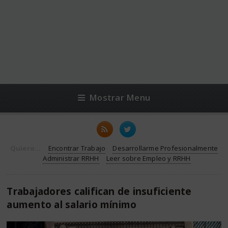
Mostrar Menu
Quiero...
Encontrar Trabajo
Desarrollarme Profesionalmente
Administrar RRHH
Leer sobre Empleo y RRHH
Trabajadores califican de insuficiente
aumento al salario mínimo