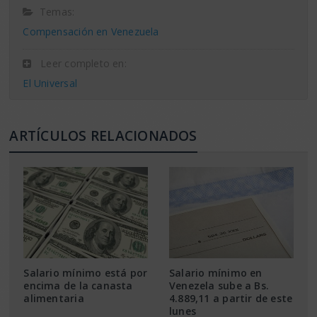
Temas:
Compensación en Venezuela
Leer completo en:
El Universal
ARTÍCULOS RELACIONADOS
Salario mínimo está por
Salario mínimo en
encima de la canasta
Venezela sube a Bs.
alimentaria
4.889,11 a partir de este
lunes