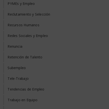
PYMEs y Empleo
Reclutamiento y Selección
Recursos Humanos
Redes Sociales y Empleo
Renuncia
Retención de Talento
Subempleo
Tele-Trabajo
Tendencias de Empleo
Trabajo en Equipo