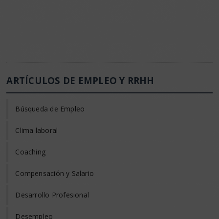
ARTÍCULOS DE EMPLEO Y RRHH
Búsqueda de Empleo
Clima laboral
Coaching
Compensación y Salario
Desarrollo Profesional
Desempleo