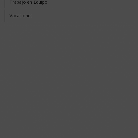
Trabajo en Equipo
Vacaciones