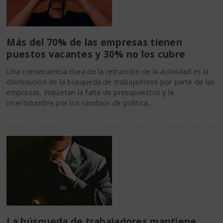
Más del 70% de las empresas tienen
puestos vacantes y 30% no los cubre
Una consecuencia clara de la retracción de la actividad es la
disminución de la búsqueda de trabajadores por parte de las
empresas. Inquietan la falta de presupuestos y la
incertidumbre por los cambios de política…
La búsqueda de trabajadores mantiene