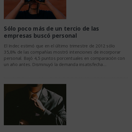
Sólo poco más de un tercio de las
empresas buscó personal
El Indec estimó que en el último trimestre de 2012 sólo
35,8% de las compañías mostró intenciones de incorporar
personal. Bajó 4,5 puntos porcentuales en comparación con
un año antes. Disminuyó la demanda insatisfecha…