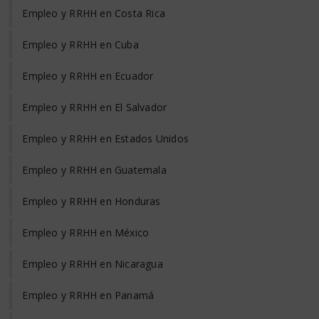
Empleo y RRHH en Costa Rica
Empleo y RRHH en Cuba
Empleo y RRHH en Ecuador
Empleo y RRHH en El Salvador
Empleo y RRHH en Estados Unidos
Empleo y RRHH en Guatemala
Empleo y RRHH en Honduras
Empleo y RRHH en México
Empleo y RRHH en Nicaragua
Empleo y RRHH en Panamá