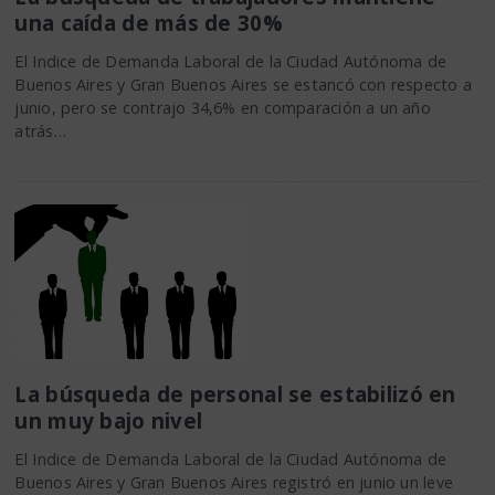
una caída de más de 30%
El Indice de Demanda Laboral de la Ciudad Autónoma de
Buenos Aires y Gran Buenos Aires se estancó con respecto a
junio, pero se contrajo 34,6% en comparación a un año
atrás…
La búsqueda de personal se estabilizó en
un muy bajo nivel
El Indice de Demanda Laboral de la Ciudad Autónoma de
Buenos Aires y Gran Buenos Aires registró en junio un leve