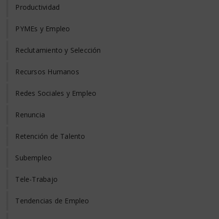
Productividad
PYMEs y Empleo
Reclutamiento y Selección
Recursos Humanos
Redes Sociales y Empleo
Renuncia
Retención de Talento
Subempleo
Tele-Trabajo
Tendencias de Empleo