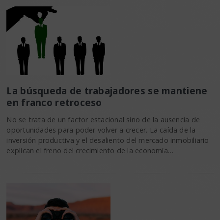
La búsqueda de trabajadores se mantiene
en franco retroceso
No se trata de un factor estacional sino de la ausencia de
oportunidades para poder volver a crecer. La caída de la
inversión productiva y el desaliento del mercado inmobiliario
explican el freno del crecimiento de la economía…