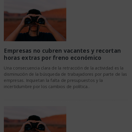
Empresas no cubren vacantes y recortan
horas extras por freno económico
Una consecuencia clara de la retracción de la actividad es la
disminución de la búsqueda de trabajadores por parte de las
empresas. Inquietan la falta de presupuestos y la
incertidumbre por los cambios de política..