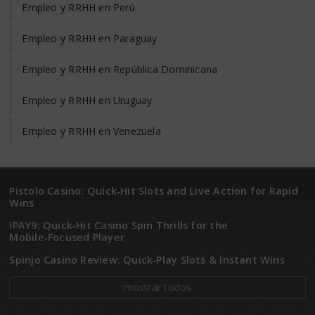
Empleo y RRHH en Perú
Empleo y RRHH en Paraguay
Empleo y RRHH en República Dominicana
Empleo y RRHH en Uruguay
Empleo y RRHH en Venezuela
Pistolo Casino: Quick‑Hit Slots and Live Action for Rapid
Wins
iPAY9: Quick‑Hit Casino Spin Thrills for the
Mobile‑Focused Player
Spinjo Casino Review: Quick‑Play Slots & Instant Wins
mostrar todos