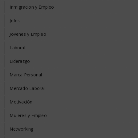
Inmigracion y Empleo
Jefes
Jovenes y Empleo
Laboral
Liderazgo
Marca Personal
Mercado Laboral
Motivación
Mujeres y Empleo
Networking