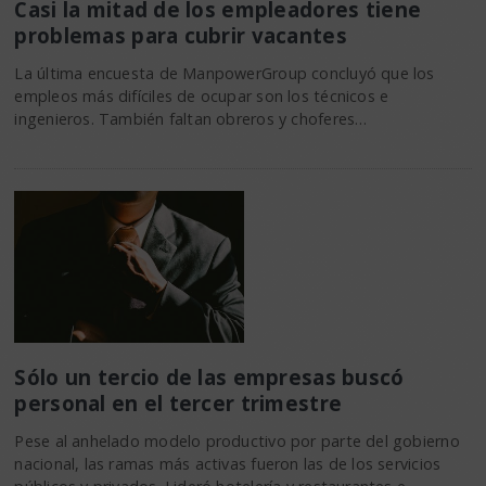
Casi la mitad de los empleadores tiene
problemas para cubrir vacantes
La última encuesta de ManpowerGroup concluyó que los
empleos más difíciles de ocupar son los técnicos e
ingenieros. También faltan obreros y choferes…
Sólo un tercio de las empresas buscó
personal en el tercer trimestre
Pese al anhelado modelo productivo por parte del gobierno
nacional, las ramas más activas fueron las de los servicios