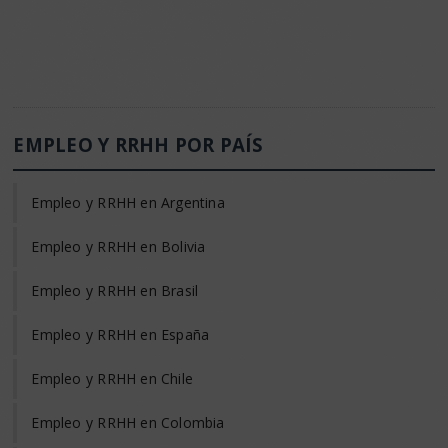
EMPLEO Y RRHH POR PAÍS
Empleo y RRHH en Argentina
Empleo y RRHH en Bolivia
Empleo y RRHH en Brasil
Empleo y RRHH en España
Empleo y RRHH en Chile
Empleo y RRHH en Colombia