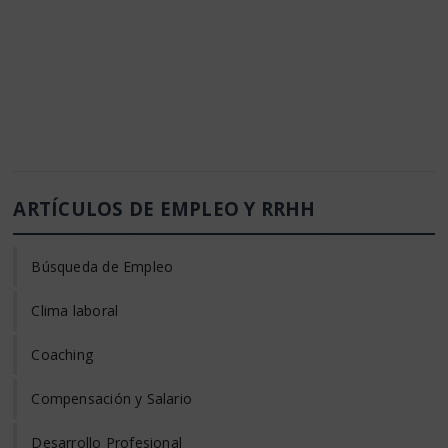
ARTÍCULOS DE EMPLEO Y RRHH
Búsqueda de Empleo
Clima laboral
Coaching
Compensación y Salario
Desarrollo Profesional