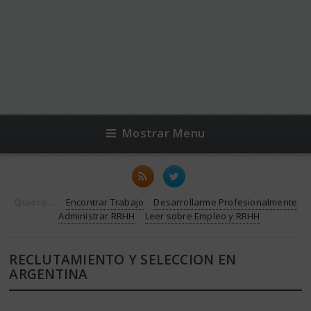
Mostrar Menu
Quiero...
Encontrar Trabajo
Desarrollarme Profesionalmente
Administrar RRHH
Leer sobre Empleo y RRHH
RECLUTAMIENTO Y SELECCION EN
ARGENTINA