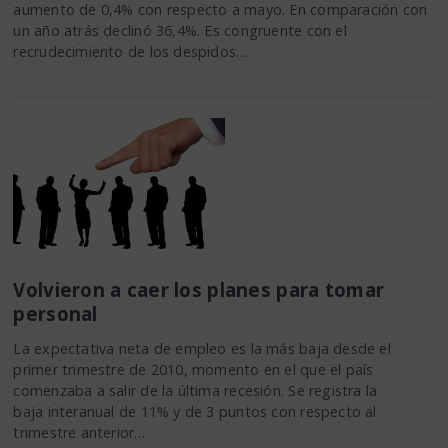
aumento de 0,4% con respecto a mayo. En comparación con
un año atrás declinó 36,4%. Es congruente con el
recrudecimiento de los despidos…
Volvieron a caer los planes para tomar
personal
La expectativa neta de empleo es la más baja desde el
primer trimestre de 2010, momento en el que el país
comenzaba a salir de la última recesión. Se registra la
baja interanual de 11% y de 3 puntos con respecto al
trimestre anterior…