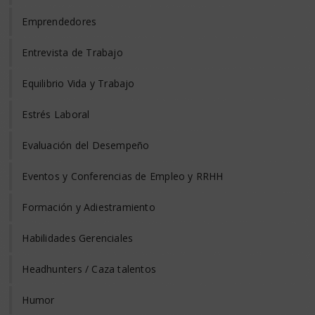
Emprendedores
Entrevista de Trabajo
Equilibrio Vida y Trabajo
Estrés Laboral
Evaluación del Desempeño
Eventos y Conferencias de Empleo y RRHH
Formación y Adiestramiento
Habilidades Gerenciales
Headhunters / Caza talentos
Humor