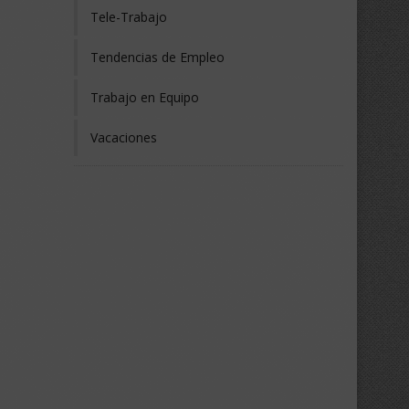
Tele-Trabajo
Tendencias de Empleo
Trabajo en Equipo
Vacaciones