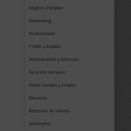
Mujeres y Empleo
Networking
Productividad
PYMEs y Empleo
Reclutamiento y Selección
Recursos Humanos
Redes Sociales y Empleo
Renuncia
Retención de Talento
Subempleo