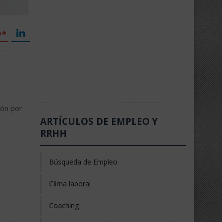
ión por
ARTÍCULOS DE EMPLEO Y
RRHH
Búsqueda de Empleo
Clima laboral
Coaching