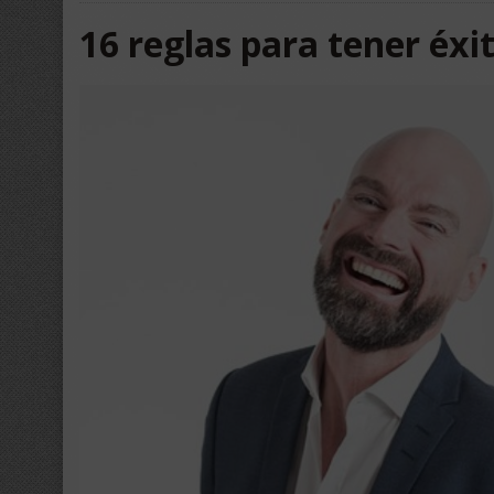
16 reglas para tener éxi