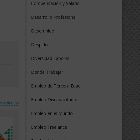
Compensación y Salario
Desarrollo Profesional
Desempleo
Despido
Diversidad Laboral
Donde Trabajar
Empleo de Tercera Edad
Empleo Discapacitados
s artículos
Empleo en el Mundo
Empleo Freelance