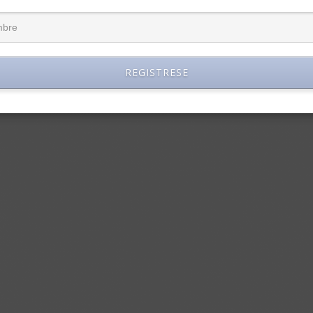
REGISTRESE