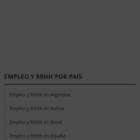
EMPLEO Y RRHH POR PAÍS
Empleo y RRHH en Argentina
Empleo y RRHH en Bolivia
Empleo y RRHH en Brasil
Empleo y RRHH en España