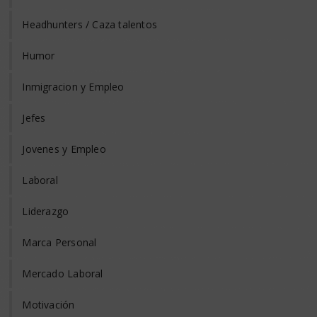
Headhunters / Caza talentos
Humor
Inmigracion y Empleo
Jefes
Jovenes y Empleo
Laboral
Liderazgo
Marca Personal
Mercado Laboral
Motivación