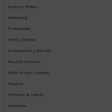
Mujeres y Empleo
Networking
Productividad
PYMEs y Empleo
Reclutamiento y Selección
Recursos Humanos
Redes Sociales y Empleo
Renuncia
Retención de Talento
Subempleo