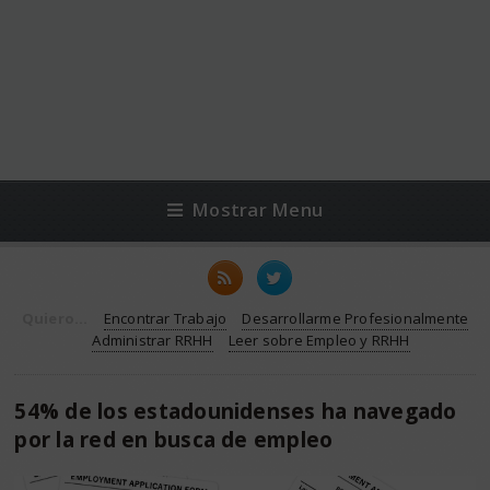
Mostrar Menu
Quiero...
Encontrar Trabajo
Desarrollarme Profesionalmente
Administrar RRHH
Leer sobre Empleo y RRHH
54% de los estadounidenses ha navegado
por la red en busca de empleo