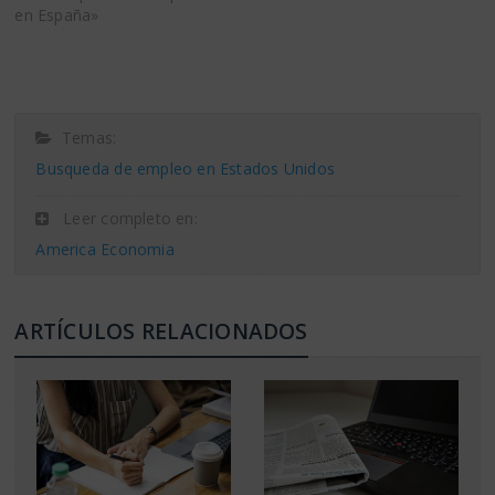
en España»
Temas:
Busqueda de empleo en Estados Unidos
Leer completo en:
America Economia
ARTÍCULOS RELACIONADOS