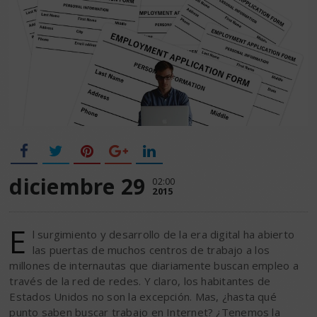
diciembre 29
02:00
2015
E
l surgimiento y desarrollo de la era digital ha abierto
las puertas de muchos centros de trabajo a los
millones de internautas que diariamente buscan empleo a
través de la red de redes. Y claro, los habitantes de
Estados Unidos no son la excepción. Mas, ¿hasta qué
punto saben buscar trabajo en Internet? ¿Tenemos la