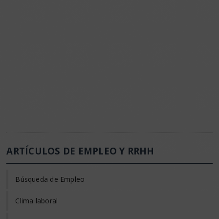
ARTÍCULOS DE EMPLEO Y RRHH
Búsqueda de Empleo
Clima laboral