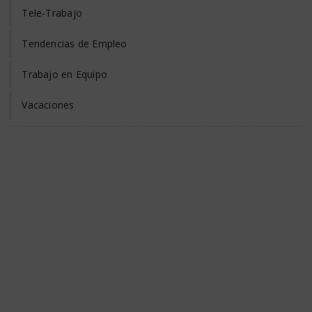
Tele-Trabajo
Tendencias de Empleo
Trabajo en Equipo
Vacaciones