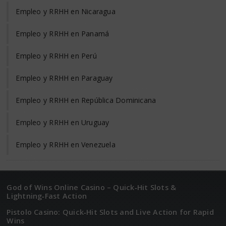
Empleo y RRHH en Nicaragua
Empleo y RRHH en Panamá
Empleo y RRHH en Perú
Empleo y RRHH en Paraguay
Empleo y RRHH en República Dominicana
Empleo y RRHH en Uruguay
Empleo y RRHH en Venezuela
God of Wins Online Casino – Quick‑Hit Slots &
Lightning‑Fast Action
Pistolo Casino: Quick‑Hit Slots and Live Action for Rapid
Wins