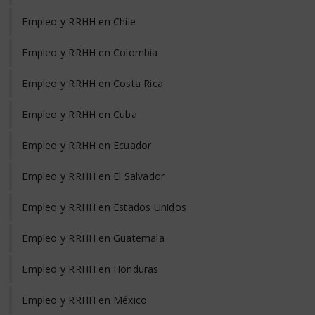
Empleo y RRHH en Chile
Empleo y RRHH en Colombia
Empleo y RRHH en Costa Rica
Empleo y RRHH en Cuba
Empleo y RRHH en Ecuador
Empleo y RRHH en El Salvador
Empleo y RRHH en Estados Unidos
Empleo y RRHH en Guatemala
Empleo y RRHH en Honduras
Empleo y RRHH en México