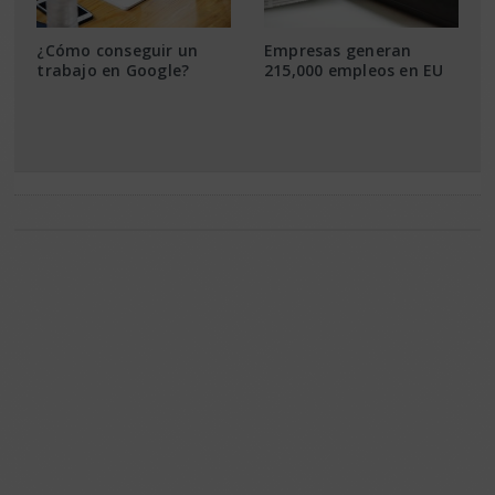
¿Cómo conseguir un
Empresas generan
trabajo en Google?
215,000 empleos en EU