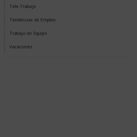
Tele-Trabajo
Tendencias de Empleo
Trabajo en Equipo
Vacaciones