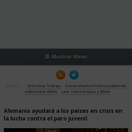
Mostrar Menu
Quiero...
Encontrar Trabajo
Desarrollarme Profesionalmente
Administrar RRHH
Leer sobre Empleo y RRHH
Alemania ayudará a los países en crisis en
la lucha contra el paro juvenil