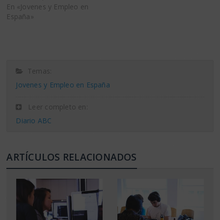
En «Jovenes y Empleo en
España»
Temas:
Jovenes y Empleo en España
Leer completo en:
Diario ABC
ARTÍCULOS RELACIONADOS