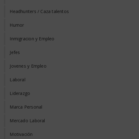
Headhunters / Caza talentos
Humor
Inmigracion y Empleo
Jefes
Jovenes y Empleo
Laboral
Liderazgo
Marca Personal
Mercado Laboral
Motivación