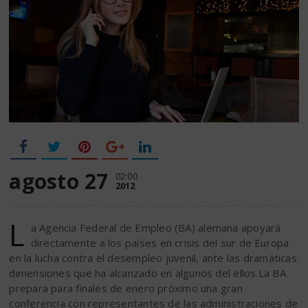
agosto 27
02:00
2012
L
a Agencia Federal de Empleo (BA) alemana apoyará
directamente a los países en crisis del sur de Europa
en la lucha contra el desempleo juvenil, ante las dramáticas
dimensiones que ha alcanzado en algunos del ellos.La BA
prepara para finales de enero próximo una gran
conferencia con representantes de las administraciones de