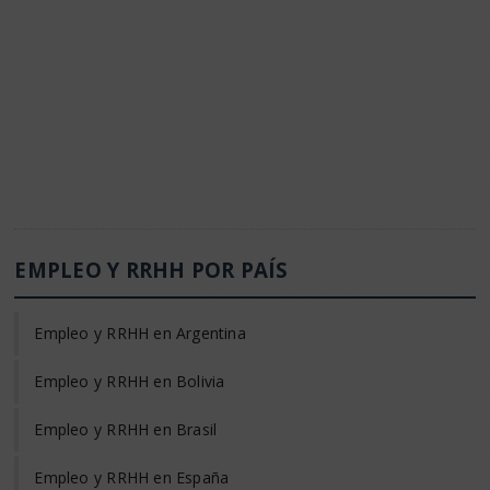
EMPLEO Y RRHH POR PAÍS
Empleo y RRHH en Argentina
Empleo y RRHH en Bolivia
Empleo y RRHH en Brasil
Empleo y RRHH en España