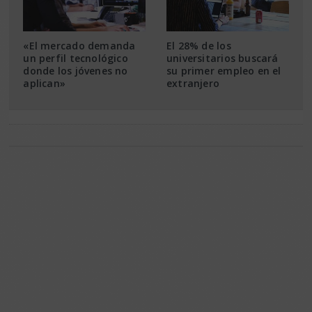
«El mercado demanda
El 28% de los
un perfil tecnológico
universitarios buscará
donde los jóvenes no
su primer empleo en el
aplican»
extranjero