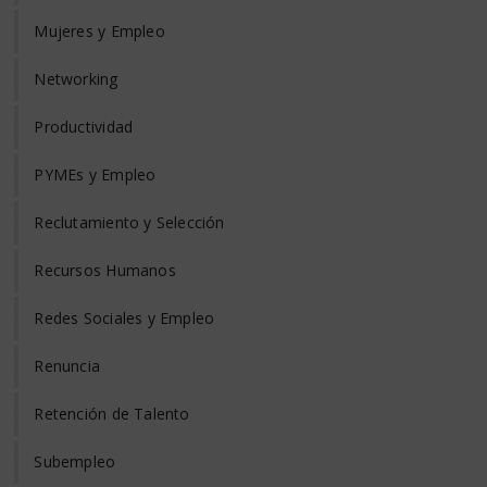
Mujeres y Empleo
Networking
Productividad
PYMEs y Empleo
Reclutamiento y Selección
Recursos Humanos
Redes Sociales y Empleo
Renuncia
Retención de Talento
Subempleo