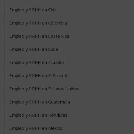
Empleo y RRHH en Chile
Empleo y RRHH en Colombia
Empleo y RRHH en Costa Rica
Empleo y RRHH en Cuba
Empleo y RRHH en Ecuador
Empleo y RRHH en El Salvador
Empleo y RRHH en Estados Unidos
Empleo y RRHH en Guatemala
Empleo y RRHH en Honduras
Empleo y RRHH en México