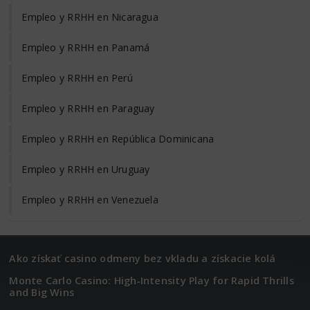
Empleo y RRHH en Nicaragua
Empleo y RRHH en Panamá
Empleo y RRHH en Perú
Empleo y RRHH en Paraguay
Empleo y RRHH en República Dominicana
Empleo y RRHH en Uruguay
Empleo y RRHH en Venezuela
Ako získať casino odmeny bez vkladu a získacie kolá
Monte Carlo Casino: High‑Intensity Play for Rapid Thrills
and Big Wins