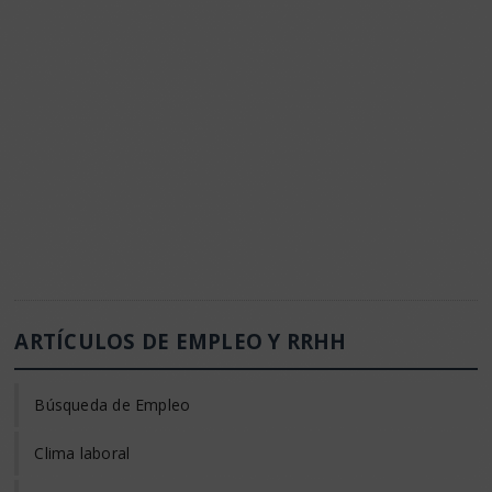
ARTÍCULOS DE EMPLEO Y RRHH
Búsqueda de Empleo
Clima laboral