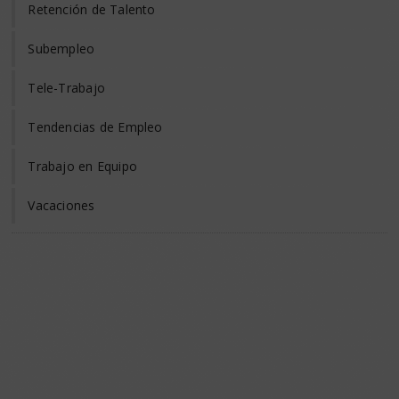
Retención de Talento
Subempleo
Tele-Trabajo
Tendencias de Empleo
Trabajo en Equipo
Vacaciones