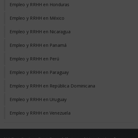
Empleo y RRHH en Honduras
Empleo y RRHH en México
Empleo y RRHH en Nicaragua
Empleo y RRHH en Panamá
Empleo y RRHH en Perú
Empleo y RRHH en Paraguay
Empleo y RRHH en República Dominicana
Empleo y RRHH en Uruguay
Empleo y RRHH en Venezuela