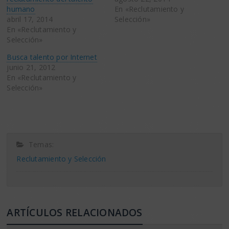
humano
En «Reclutamiento y
abril 17, 2014
Selección»
En «Reclutamiento y
Selección»
Busca talento por Internet
junio 21, 2012
En «Reclutamiento y
Selección»
Temas:
Reclutamiento y Selección
ARTÍCULOS RELACIONADOS