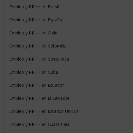
Empleo y RRHH en Brasil
Empleo y RRHH en España
Empleo y RRHH en Chile
Empleo y RRHH en Colombia
Empleo y RRHH en Costa Rica
Empleo y RRHH en Cuba
Empleo y RRHH en Ecuador
Empleo y RRHH en El Salvador
Empleo y RRHH en Estados Unidos
Empleo y RRHH en Guatemala