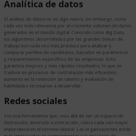
Analítica de datos
El análisis de datos no es algo nuevo; sin embargo, toma
cada vez más relevancia por el creciente volumen de datos
generados en el mundo digital. Conocido como Big Data,
los algoritmos desarrollados por las grandes bolsas de
trabajo son cada vez más precisos para analizar y
comparar perfiles de candidatos, basados en parámetros
y requerimientos específicos de las empresas. Esto
garantiza mejores y más rápidos resultados, lo que se
traduce en procesos de contratación más eficientes,
aumento en la retención de talento y evaluación de
habilidades necesarias a desarrollar.
Redes sociales
Son una herramienta que, más allá de ser un espacio de
distracción, diversión o interacción, cobra cada vez mayor
importancia en el terreno laboral. Las organizaciones están
más interesadas en complementar sus procesos de