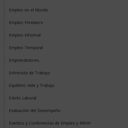
Empleo en el Mundo
Empleo Freelance
Empleo Informal
Empleo Temporal
Emprendedores
Entrevista de Trabajo
Equilibrio Vida y Trabajo
Estrés Laboral
Evaluación del Desempeño
Eventos y Conferencias de Empleo y RRHH