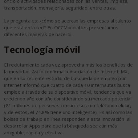
oficio o actividades relacionadas con las ventas, limpieza,
transportación, mensajería, seguridad, entre otras.
La pregunta es: ¿cómo se acercan las empresas al talento
que está en la red? En OCCMundial les presentamos
diferentes maneras de hacerlo.
Tecnología móvil
El reclutamiento cada vez aprovecha más los beneficios de
la movilidad. Así lo confirma la Asociación de Internet .MX,
que en su reciente estudio de búsqueda de empleo por
internet informó que cuatro de cada 10 internautas busca
empleo a través de su dispositivo móvil, tendencia que va
creciendo año con año considerando su mercado potencial
(81 millones de personas con acceso a un teléfono celular,
y de estos, el 74.8% tiene uno inteligente). Es así como las
bolsas de trabajo en línea responden a esta innovación, al
desarrollar Apps para que la búsqueda sea aún más
amigable, rápida y efectiva.