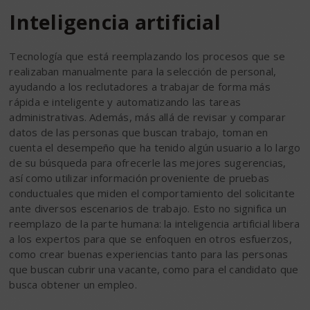
Inteligencia artificial
Tecnología que está reemplazando los procesos que se
realizaban manualmente para la selección de personal,
ayudando a los reclutadores a trabajar de forma más
rápida e inteligente y automatizando las tareas
administrativas. Además, más allá de revisar y comparar
datos de las personas que buscan trabajo, toman en
cuenta el desempeño que ha tenido algún usuario a lo largo
de su búsqueda para ofrecerle las mejores sugerencias,
así como utilizar información proveniente de pruebas
conductuales que miden el comportamiento del solicitante
ante diversos escenarios de trabajo. Esto no significa un
reemplazo de la parte humana: la inteligencia artificial libera
a los expertos para que se enfoquen en otros esfuerzos,
como crear buenas experiencias tanto para las personas
que buscan cubrir una vacante, como para el candidato que
busca obtener un empleo.