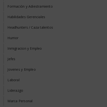
Formación y Adiestramiento
Habilidades Gerenciales
Headhunters / Caza talentos
Humor
Inmigracion y Empleo
Jefes
Jovenes y Empleo
Laboral
Liderazgo
Marca Personal