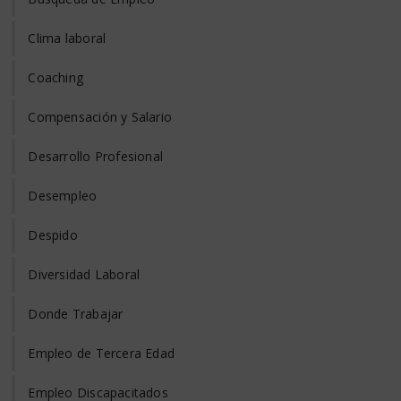
Clima laboral
Coaching
Compensación y Salario
Desarrollo Profesional
Desempleo
Despido
Diversidad Laboral
Donde Trabajar
Empleo de Tercera Edad
Empleo Discapacitados