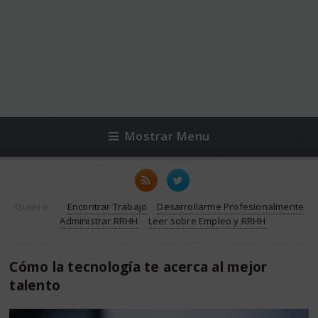
Mostrar Menu
Quiero...
Encontrar Trabajo
Desarrollarme Profesionalmente
Administrar RRHH
Leer sobre Empleo y RRHH
Cómo la tecnología te acerca al mejor
talento