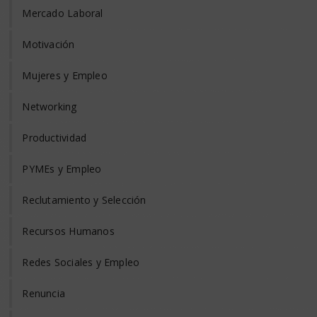
Mercado Laboral
Motivación
Mujeres y Empleo
Networking
Productividad
PYMEs y Empleo
Reclutamiento y Selección
Recursos Humanos
Redes Sociales y Empleo
Renuncia