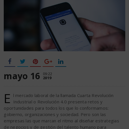
mayo 16
09:22
2019
E
l mercado laboral de la llamada Cuarta Revolución
Industrial o Revolución 4.0 presenta retos y
oportunidades para todos los que lo conformamos:
gobierno, organizaciones y sociedad. Pero son las
empresas las que marcan el ritmo al diseñar estrategias
de negocios y de gestión del talento humano para