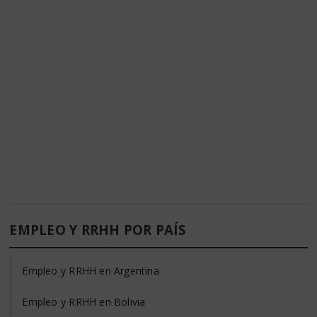
EMPLEO Y RRHH POR PAÍS
Empleo y RRHH en Argentina
Empleo y RRHH en Bolivia