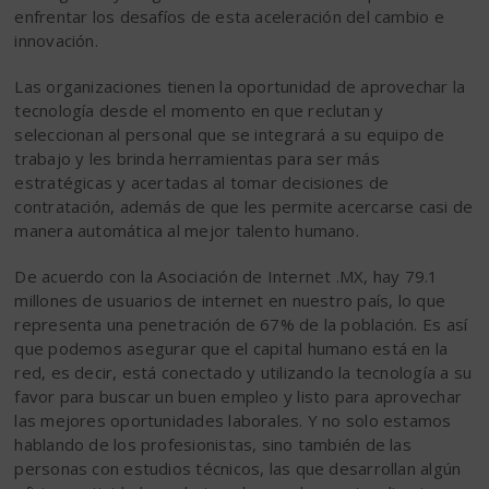
enfrentar los desafíos de esta aceleración del cambio e
innovación.
Las organizaciones tienen la oportunidad de aprovechar la
tecnología desde el momento en que reclutan y
seleccionan al personal que se integrará a su equipo de
trabajo y les brinda herramientas para ser más
estratégicas y acertadas al tomar decisiones de
contratación, además de que les permite acercarse casi de
manera automática al mejor talento humano.
De acuerdo con la Asociación de Internet .MX, hay 79.1
millones de usuarios de internet en nuestro país, lo que
representa una penetración de 67% de la población. Es así
que podemos asegurar que el capital humano está en la
red, es decir, está conectado y utilizando la tecnología a su
favor para buscar un buen empleo y listo para aprovechar
las mejores oportunidades laborales. Y no solo estamos
hablando de los profesionistas, sino también de las
personas con estudios técnicos, las que desarrollan algún