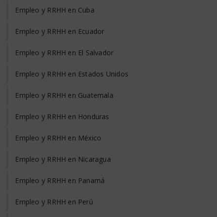
Empleo y RRHH en Cuba
Empleo y RRHH en Ecuador
Empleo y RRHH en El Salvador
Empleo y RRHH en Estados Unidos
Empleo y RRHH en Guatemala
Empleo y RRHH en Honduras
Empleo y RRHH en México
Empleo y RRHH en Nicaragua
Empleo y RRHH en Panamá
Empleo y RRHH en Perú