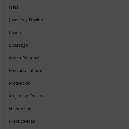
Jefes
Jovenes y Empleo
Laboral
Liderazgo
Marca Personal
Mercado Laboral
Motivación
Mujeres y Empleo
Networking
Productividad