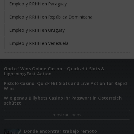
Empleo y RRHH en Paraguay
Empleo y RRHH en República Dominicana
Empleo y RRHH en Uruguay
Empleo y RRHH en Venezuela
God of Wins Online Casino – Quick‑Hit Slots &
Lightning‑Fast Action
Pistolo Casino: Quick‑Hit Slots and Live Action for Rapid
Wins
Wie genau Billybets Casino Ihr Passwort in Österreich
schützt
mostrar todos
Donde encontrar trabajo remoto