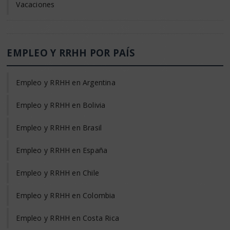
Vacaciones
EMPLEO Y RRHH POR PAÍS
Empleo y RRHH en Argentina
Empleo y RRHH en Bolivia
Empleo y RRHH en Brasil
Empleo y RRHH en España
Empleo y RRHH en Chile
Empleo y RRHH en Colombia
Empleo y RRHH en Costa Rica