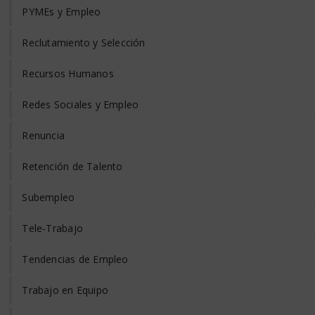
PYMEs y Empleo
Reclutamiento y Selección
Recursos Humanos
Redes Sociales y Empleo
Renuncia
Retención de Talento
Subempleo
Tele-Trabajo
Tendencias de Empleo
Trabajo en Equipo