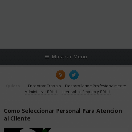
Mostrar Menu
Quiero...
Encontrar Trabajo
Desarrollarme Profesionalmente
Administrar RRHH
Leer sobre Empleo y RRHH
Como Seleccionar Personal Para Atencion
al Cliente