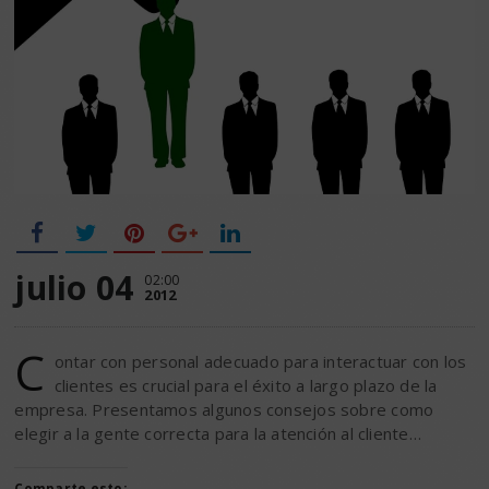
julio 04
02:00
2012
C
ontar con personal adecuado para interactuar con los
clientes es crucial para el éxito a largo plazo de la
empresa. Presentamos algunos consejos sobre como
elegir a la gente correcta para la atención al cliente…
Comparte esto: