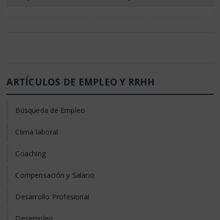
ARTÍCULOS DE EMPLEO Y RRHH
Búsqueda de Empleo
Clima laboral
Coaching
Compensación y Salario
Desarrollo Profesional
Desempleo