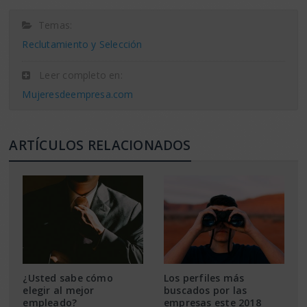
Temas:
Reclutamiento y Selección
Leer completo en:
Mujeresdeempresa.com
ARTÍCULOS RELACIONADOS
¿Usted sabe cómo
Los perfiles más
elegir al mejor
buscados por las
empleado?
empresas este 2018