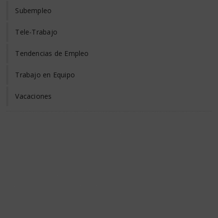
Subempleo
Tele-Trabajo
Tendencias de Empleo
Trabajo en Equipo
Vacaciones