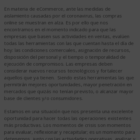
En materia de eCommerce, ante las medidas de
aislamiento causadas por el coronavirus, las compras
online se muestran en alza. Es por ello que nos
encontramos en el momento indicado para que las
empresas que basen sus actividades en ventas, evalúen
todas las herramientas con las que cuentan hasta el día de
hoy: las condiciones comerciales, asignación de recursos,
disposición del personal y el tiempo o temporalidad de
ejecución de compromisos. Las empresas deben
considerar nuevos recursos tecnológicos y fortalecer
aquellos que ya tienen. Siendo estas herramientas las que
permitirán mejores oportunidades, mayor penetración en
mercados que quizás no tenían previsto, o alcanzar mayor
base de clientes y/o consumidores.
Estamos en una situación que nos presenta una excelente
oportunidad para hacer todas las operaciones existentes
más productivas. Los momentos de crisis son momentos
para evaluar, reflexionar y recapitular; es un momento para
detenernos, junto con las actividades operativas, analizar y