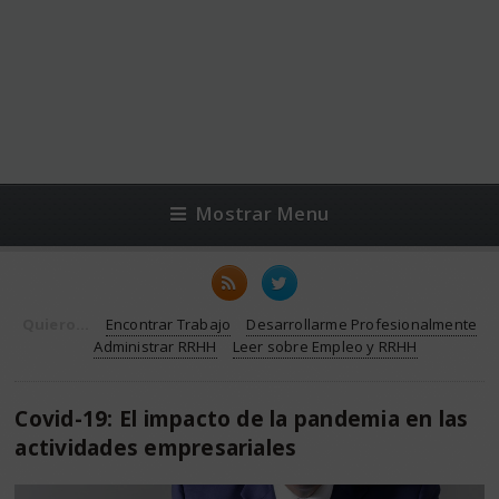
Mostrar Menu
Quiero...
Encontrar Trabajo
Desarrollarme Profesionalmente
Administrar RRHH
Leer sobre Empleo y RRHH
Covid-19: El impacto de la pandemia en las
actividades empresariales