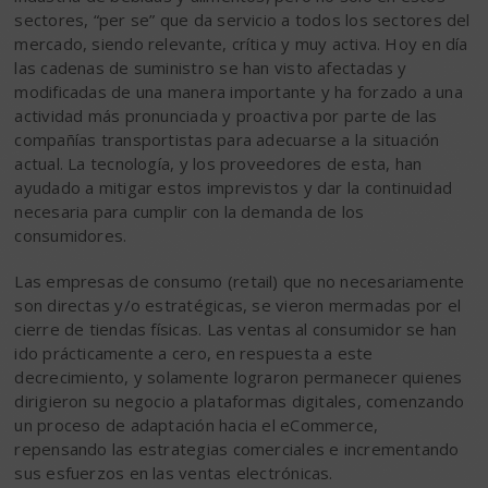
sectores, “per se” que da servicio a todos los sectores del
mercado, siendo relevante, crítica y muy activa. Hoy en día
las cadenas de suministro se han visto afectadas y
modificadas de una manera importante y ha forzado a una
actividad más pronunciada y proactiva por parte de las
compañías transportistas para adecuarse a la situación
actual. La tecnología, y los proveedores de esta, han
ayudado a mitigar estos imprevistos y dar la continuidad
necesaria para cumplir con la demanda de los
consumidores.
Las empresas de consumo (retail) que no necesariamente
son directas y/o estratégicas, se vieron mermadas por el
cierre de tiendas físicas. Las ventas al consumidor se han
ido prácticamente a cero, en respuesta a este
decrecimiento, y solamente lograron permanecer quienes
dirigieron su negocio a plataformas digitales, comenzando
un proceso de adaptación hacia el eCommerce,
repensando las estrategias comerciales e incrementando
sus esfuerzos en las ventas electrónicas.