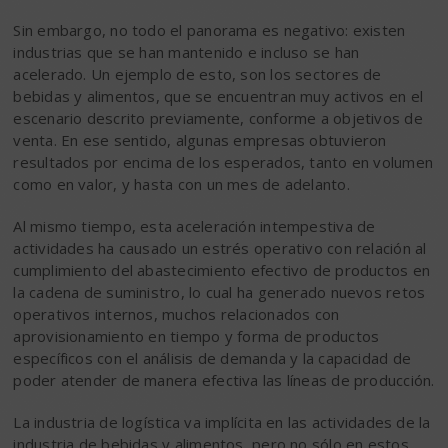
Sin embargo, no todo el panorama es negativo: existen
industrias que se han mantenido e incluso se han
acelerado. Un ejemplo de esto, son los sectores de
bebidas y alimentos, que se encuentran muy activos en el
escenario descrito previamente, conforme a objetivos de
venta. En ese sentido, algunas empresas obtuvieron
resultados por encima de los esperados, tanto en volumen
como en valor, y hasta con un mes de adelanto.
Al mismo tiempo, esta aceleración intempestiva de
actividades ha causado un estrés operativo con relación al
cumplimiento del abastecimiento efectivo de productos en
la cadena de suministro, lo cual ha generado nuevos retos
operativos internos, muchos relacionados con
aprovisionamiento en tiempo y forma de productos
específicos con el análisis de demanda y la capacidad de
poder atender de manera efectiva las líneas de producción.
La industria de logística va implícita en las actividades de la
industria de bebidas y alimentos, pero no sólo en estos