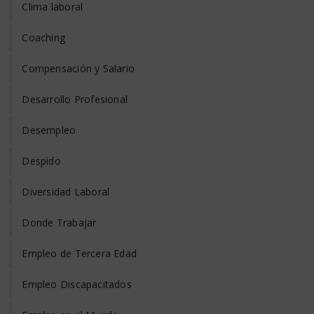
Clima laboral
Coaching
Compensación y Salario
Desarrollo Profesional
Desempleo
Despido
Diversidad Laboral
Donde Trabajar
Empleo de Tercera Edad
Empleo Discapacitados