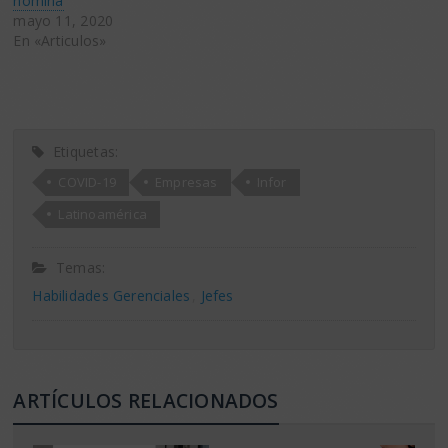
nómina
mayo 11, 2020
En «Articulos»
Etiquetas:
COVID-19
Empresas
Infor
Latinoamérica
Temas:
Habilidades Gerenciales
Jefes
ARTÍCULOS RELACIONADOS