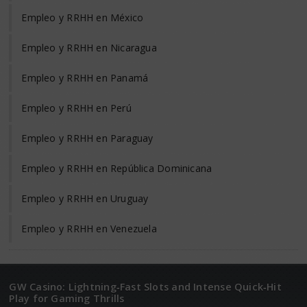
Empleo y RRHH en México
Empleo y RRHH en Nicaragua
Empleo y RRHH en Panamá
Empleo y RRHH en Perú
Empleo y RRHH en Paraguay
Empleo y RRHH en República Dominicana
Empleo y RRHH en Uruguay
Empleo y RRHH en Venezuela
GW Casino: Lightning‑Fast Slots and Intense Quick‑Hit
Play for Gaming Thrills