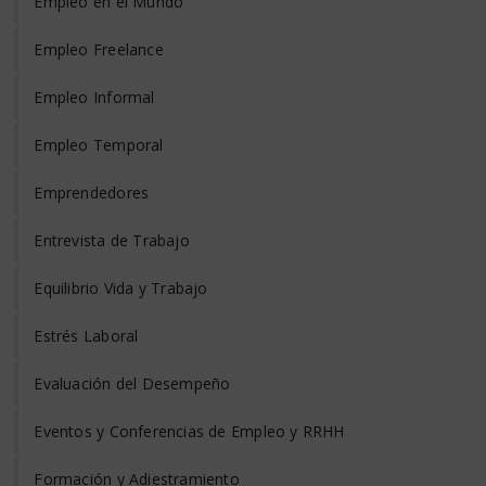
Empleo en el Mundo
Empleo Freelance
Empleo Informal
Empleo Temporal
Emprendedores
Entrevista de Trabajo
Equilibrio Vida y Trabajo
Estrés Laboral
Evaluación del Desempeño
Eventos y Conferencias de Empleo y RRHH
Formación y Adiestramiento