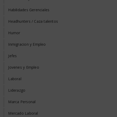
Habilidades Gerenciales
Headhunters / Caza talentos
Humor
Inmigracion y Empleo
Jefes
Jovenes y Empleo
Laboral
Liderazgo
Marca Personal
Mercado Laboral