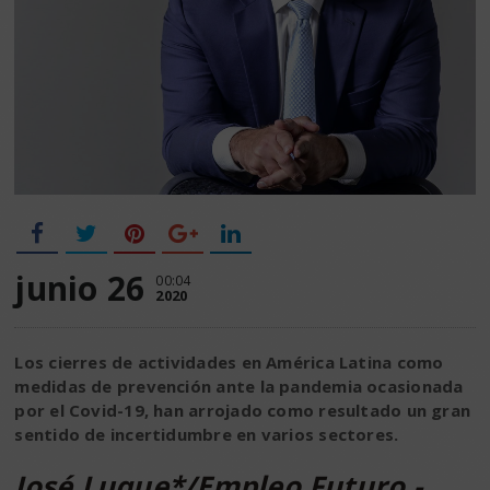
junio 26
00:04
2020
Los cierres de actividades en América Latina como
medidas de prevención ante la pandemia ocasionada
por el Covid-19, han arrojado como resultado un gran
sentido de incertidumbre en varios sectores.
José Luque*/Empleo Futuro.-