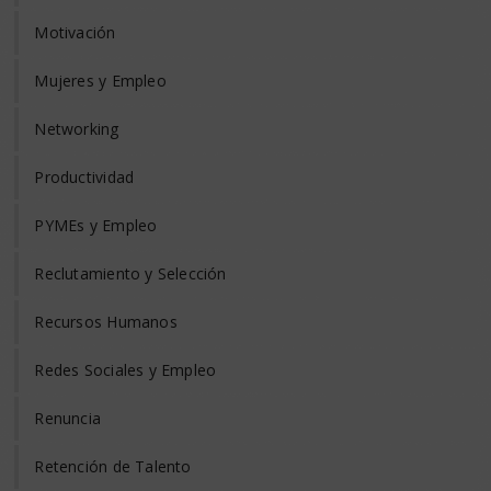
Motivación
Mujeres y Empleo
Networking
Productividad
PYMEs y Empleo
Reclutamiento y Selección
Recursos Humanos
Redes Sociales y Empleo
Renuncia
Retención de Talento