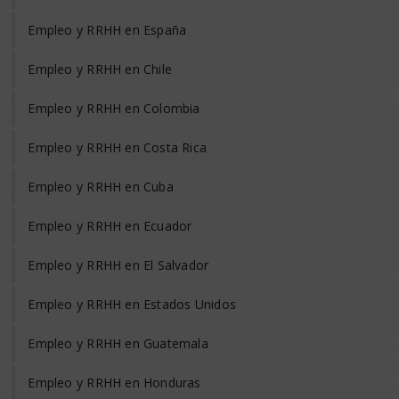
Empleo y RRHH en España
Empleo y RRHH en Chile
Empleo y RRHH en Colombia
Empleo y RRHH en Costa Rica
Empleo y RRHH en Cuba
Empleo y RRHH en Ecuador
Empleo y RRHH en El Salvador
Empleo y RRHH en Estados Unidos
Empleo y RRHH en Guatemala
Empleo y RRHH en Honduras