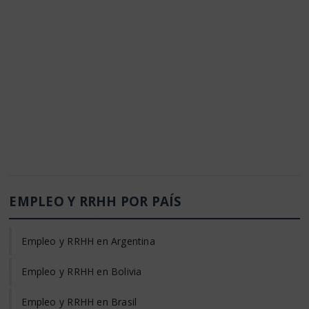
EMPLEO Y RRHH POR PAÍS
Empleo y RRHH en Argentina
Empleo y RRHH en Bolivia
Empleo y RRHH en Brasil