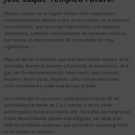
Muchos países de la región se han visto impactados
económicamente debido a que en los rubros de productos
no esenciales, que no están relacionados a la industria
alimentaria, sanitaria o prestadores de servicios médicos,
han tenido un decrecimiento de consumidores muy
significativo.
Algunas de las industrias que más han sufrido el paro de la
actividad, fueron el turismo y hotelería, la automotriz, oil &
gas, las de entretenimiento; tales como: cine, teatros,
museos, entre otras, dejando como consecuencia una
crisis económica y empresarial muy grande.
Se estima que los procesos para la reactivación de las
actividades tardarán de 2 a 3 meses y otros están
postergados hasta el próximo año. Para ello, las empresas
están desarrollando planes estratégicos, sin dejar a un
lado las medidas sanitarias que permitirán esa integración
en el mundo económico.