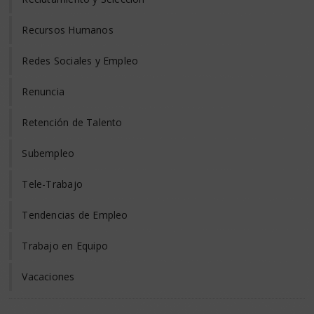
Recursos Humanos
Redes Sociales y Empleo
Renuncia
Retención de Talento
Subempleo
Tele-Trabajo
Tendencias de Empleo
Trabajo en Equipo
Vacaciones