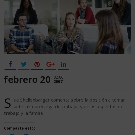
febrero 20
02:00
2007
S
ue Shellenbarger comenta sobre la posición a tomar
ante la sobrecarga de trabajo, y otros aspectos del
trabajo y la familia
Comparte esto: