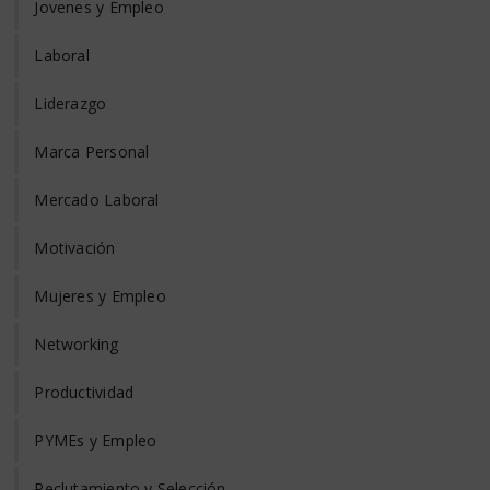
Jovenes y Empleo
Laboral
Liderazgo
Marca Personal
Mercado Laboral
Motivación
Mujeres y Empleo
Networking
Productividad
PYMEs y Empleo
Reclutamiento y Selección