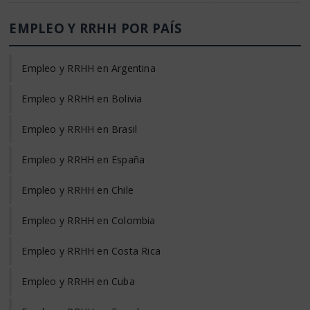
EMPLEO Y RRHH POR PAÍS
Empleo y RRHH en Argentina
Empleo y RRHH en Bolivia
Empleo y RRHH en Brasil
Empleo y RRHH en España
Empleo y RRHH en Chile
Empleo y RRHH en Colombia
Empleo y RRHH en Costa Rica
Empleo y RRHH en Cuba