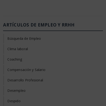
ARTÍCULOS DE EMPLEO Y RRHH
Búsqueda de Empleo
Clima laboral
Coaching
Compensación y Salario
Desarrollo Profesional
Desempleo
Despido