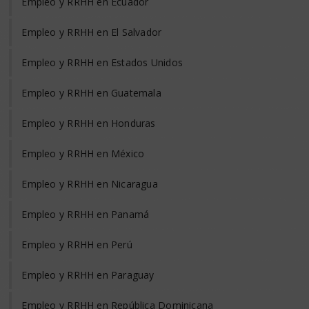
Empleo y RRHH en Ecuador
Empleo y RRHH en El Salvador
Empleo y RRHH en Estados Unidos
Empleo y RRHH en Guatemala
Empleo y RRHH en Honduras
Empleo y RRHH en México
Empleo y RRHH en Nicaragua
Empleo y RRHH en Panamá
Empleo y RRHH en Perú
Empleo y RRHH en Paraguay
Empleo y RRHH en República Dominicana