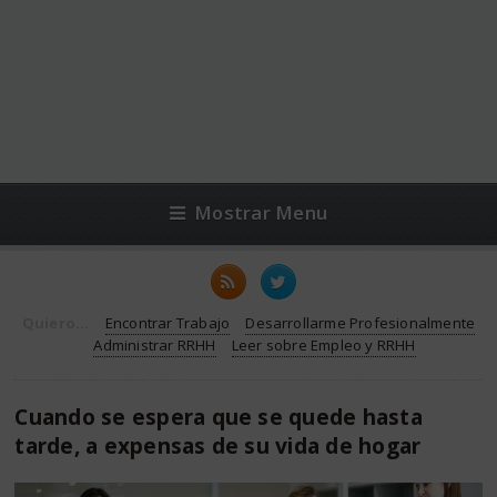
Mostrar Menu
Quiero...
Encontrar Trabajo
Desarrollarme Profesionalmente
Administrar RRHH
Leer sobre Empleo y RRHH
Cuando se espera que se quede hasta
tarde, a expensas de su vida de hogar