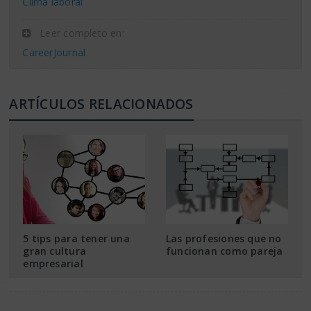
Clima laboral
Leer completo en:
CareerJournal
ARTÍCULOS RELACIONADOS
5 tips para tener una
Las profesiones que no
gran cultura
funcionan como pareja
empresarial