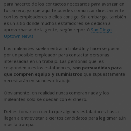
para hacerte de los contactos necesarios para avanzar en
tu carrera, ya que aquí te puedes comunicar directamente
con los empleadores o ellos contigo. Sin embargo, también
es un sitio donde muchos estafadores se dedican a
aprovecharse de la gente, según reportó
San Diego
Uptown News
.
Los maleantes suelen entrar a LinkedIn y hacerse pasar
por un posible empleador para contactar personas
interesadas en un trabajo. Las personas que les
responden a estos estafadores,
son persuadidas para
que compren equipo y suministros
que supuestamente
necesitarán en su nuevo trabajo.
Obviamente, en realidad nunca compran nada y los
maleantes sólo se quedan con el dinero.
Debes tomar en cuenta que algunos estafadores hasta
llegan a entrevistar a ciertos candidatos para legitimar aún
más la trampa.