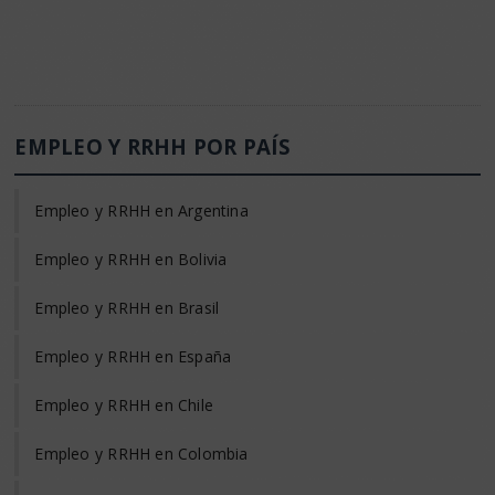
EMPLEO Y RRHH POR PAÍS
Empleo y RRHH en Argentina
Empleo y RRHH en Bolivia
Empleo y RRHH en Brasil
Empleo y RRHH en España
Empleo y RRHH en Chile
Empleo y RRHH en Colombia