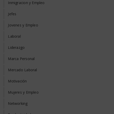
Inmigracion y Empleo
Jefes
Jovenes y Empleo
Laboral
Liderazgo
Marca Personal
Mercado Laboral
Motivación
Mujeres y Empleo
Networking