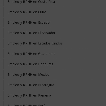
Empleo y RRHH en Costa Rica
Empleo y RRHH en Cuba
Empleo y RRHH en Ecuador
Empleo y RRHH en El Salvador
Empleo y RRHH en Estados Unidos
Empleo y RRHH en Guatemala
Empleo y RRHH en Honduras
Empleo y RRHH en México
Empleo y RRHH en Nicaragua
Empleo y RRHH en Panamá
Empleo y RRHH en Perú