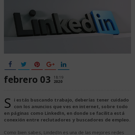
febrero 03
18:19
2020
S
i estás buscando trabajo, deberías tener cuidado
con los anuncios que ves en internet, sobre todo
en páginas como LinkedIn, en donde se facilita está
conexión entre reclutadores y buscadores de empleo.
Como bien sabes, LindedIn es una de las mejores redes