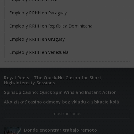
Empleo y RRHH en Paraguay
Empleo y RRHH en República Dominicana
Empleo y RRHH en Uruguay
Empleo y RRHH en Venezuela
Royal Reels – The Quick‑Hit Casino for Short,
High‑Intensity Sessions
SpinsUp Casino: Quick Spin Wins and Instant Action
Ako získať casino odmeny bez vkladu a získacie kolá
mostrar todos
Donde encontrar trabajo remoto