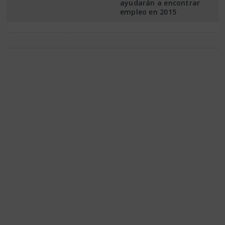
ayudarán a encontrar
empleo en 2015