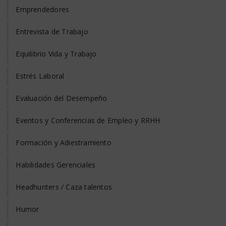
Emprendedores
Entrevista de Trabajo
Equilibrio Vida y Trabajo
Estrés Laboral
Evaluación del Desempeño
Eventos y Conferencias de Empleo y RRHH
Formación y Adiestramiento
Habilidades Gerenciales
Headhunters / Caza talentos
Humor