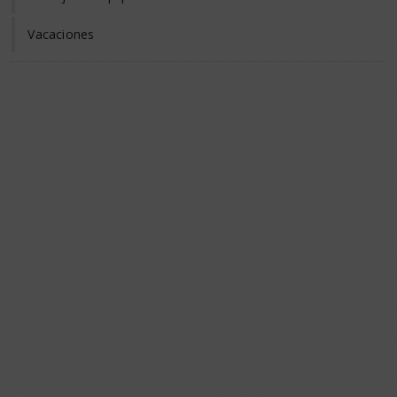
Vacaciones