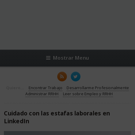
Mostrar Menu
Quiero...
Encontrar Trabajo
Desarrollarme Profesionalmente
Administrar RRHH
Leer sobre Empleo y RRHH
Cuidado con las estafas laborales en
LinkedIn