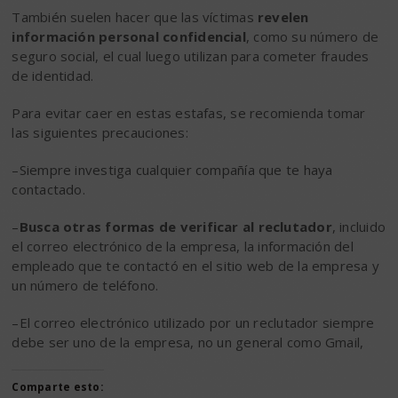
También suelen hacer que las víctimas
revelen
información personal confidencial
, como su número de
seguro social, el cual luego utilizan para cometer fraudes
de identidad.
Para evitar caer en estas estafas, se recomienda tomar
las siguientes precauciones:
–Siempre investiga cualquier compañía que te haya
contactado.
–
Busca otras formas de verificar al reclutador
, incluido
el correo electrónico de la empresa, la información del
empleado que te contactó en el sitio web de la empresa y
un número de teléfono.
–El correo electrónico utilizado por un reclutador siempre
debe ser uno de la empresa, no un general como Gmail,
Comparte esto: