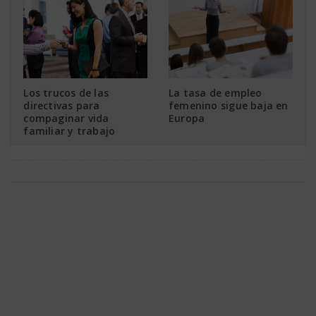
Los trucos de las
La tasa de empleo
directivas para
femenino sigue baja en
compaginar vida
Europa
familiar y trabajo