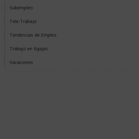
Subempleo
Tele-Trabajo
Tendencias de Empleo
Trabajo en Equipo
Vacaciones