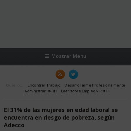
Mostrar Menu
Quiero...
Encontrar Trabajo
Desarrollarme Profesionalmente
Administrar RRHH
Leer sobre Empleo y RRHH
El 31% de las mujeres en edad laboral se
encuentra en riesgo de pobreza, según
Adecco