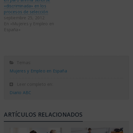
«discriminada» en los
procesos de selección
septiembre 25, 2012
En «Mujeres y Empleo en
España»
Temas:
Mujeres y Empleo en España
Leer completo en:
Diario ABC
ARTÍCULOS RELACIONADOS