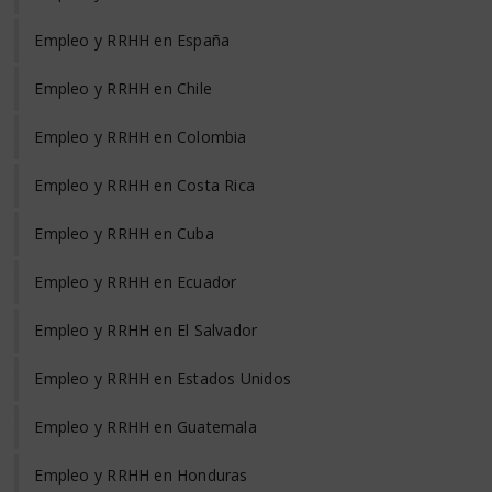
Empleo y RRHH en España
Empleo y RRHH en Chile
Empleo y RRHH en Colombia
Empleo y RRHH en Costa Rica
Empleo y RRHH en Cuba
Empleo y RRHH en Ecuador
Empleo y RRHH en El Salvador
Empleo y RRHH en Estados Unidos
Empleo y RRHH en Guatemala
Empleo y RRHH en Honduras