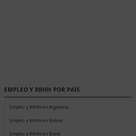
EMPLEO Y RRHH POR PAÍS
Empleo y RRHH en Argentina
Empleo y RRHH en Bolivia
Empleo y RRHH en Brasil