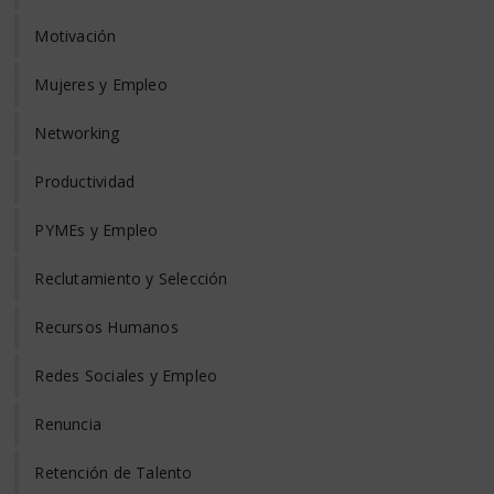
Motivación
Mujeres y Empleo
Networking
Productividad
PYMEs y Empleo
Reclutamiento y Selección
Recursos Humanos
Redes Sociales y Empleo
Renuncia
Retención de Talento