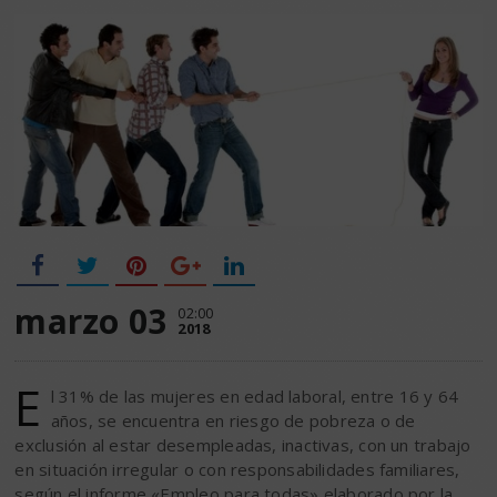
marzo 03
02:00
2018
E
l 31% de las mujeres en edad laboral, entre 16 y 64
años, se encuentra en riesgo de pobreza o de
exclusión al estar desempleadas, inactivas, con un trabajo
en situación irregular o con responsabilidades familiares,
según el informe «Empleo para todas» elaborado por la