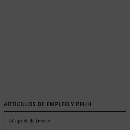
ARTÍCULOS DE EMPLEO Y RRHH
Búsqueda de Empleo