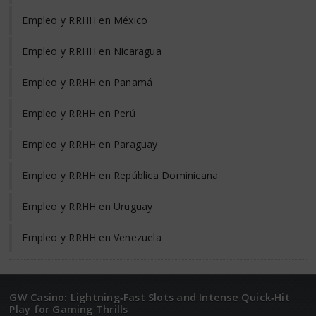
Empleo y RRHH en México
Empleo y RRHH en Nicaragua
Empleo y RRHH en Panamá
Empleo y RRHH en Perú
Empleo y RRHH en Paraguay
Empleo y RRHH en República Dominicana
Empleo y RRHH en Uruguay
Empleo y RRHH en Venezuela
GW Casino: Lightning‑Fast Slots and Intense Quick‑Hit
Play for Gaming Thrills