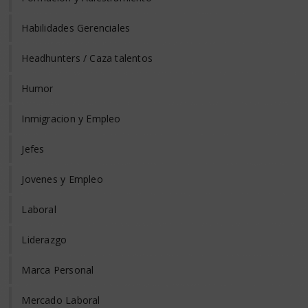
Habilidades Gerenciales
Headhunters / Caza talentos
Humor
Inmigracion y Empleo
Jefes
Jovenes y Empleo
Laboral
Liderazgo
Marca Personal
Mercado Laboral