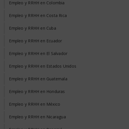
Empleo y RRHH en Colombia
Empleo y RRHH en Costa Rica
Empleo y RRHH en Cuba
Empleo y RRHH en Ecuador
Empleo y RRHH en El Salvador
Empleo y RRHH en Estados Unidos
Empleo y RRHH en Guatemala
Empleo y RRHH en Honduras
Empleo y RRHH en México
Empleo y RRHH en Nicaragua