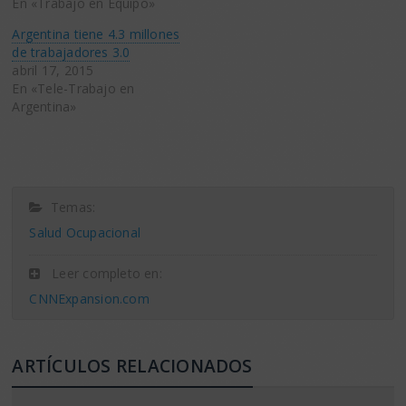
En «Trabajo en Equipo»
Argentina tiene 4.3 millones
de trabajadores 3.0
abril 17, 2015
En «Tele-Trabajo en
Argentina»
Temas:
Salud Ocupacional
Leer completo en:
CNNExpansion.com
ARTÍCULOS RELACIONADOS