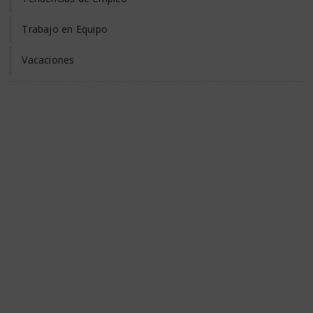
Trabajo en Equipo
Vacaciones