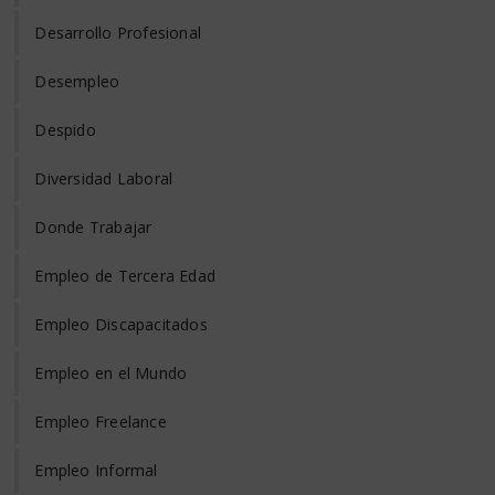
Desarrollo Profesional
Desempleo
Despido
Diversidad Laboral
Donde Trabajar
Empleo de Tercera Edad
Empleo Discapacitados
Empleo en el Mundo
Empleo Freelance
Empleo Informal