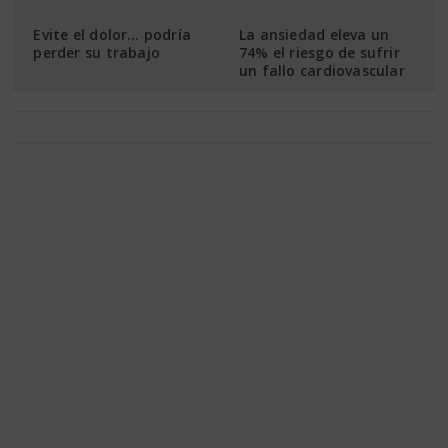
Evite el dolor… podrí­­a
La ansiedad eleva un
perder su trabajo
74% el riesgo de sufrir
un fallo cardiovascular