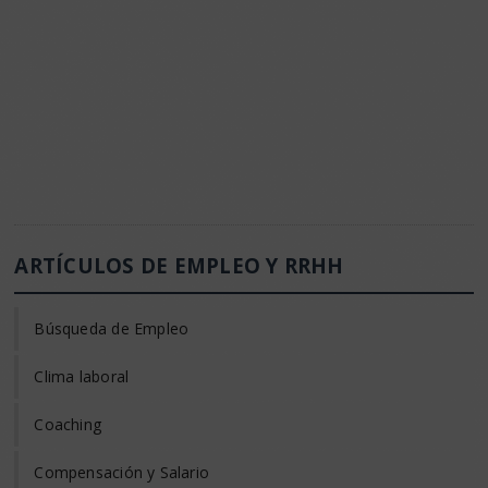
ARTÍCULOS DE EMPLEO Y RRHH
Búsqueda de Empleo
Clima laboral
Coaching
Compensación y Salario