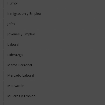
Humor
Inmigracion y Empleo
Jefes
Jovenes y Empleo
Laboral
Liderazgo
Marca Personal
Mercado Laboral
Motivación
Mujeres y Empleo