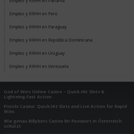
Empleo y RRHH en Panamá
Empleo y RRHH en Perú
Empleo y RRHH en Paraguay
Empleo y RRHH en República Dominicana
Empleo y RRHH en Uruguay
Empleo y RRHH en Venezuela
God of Wins Online Casino – Quick‑Hit Slots &
Lightning‑Fast Action
Pistolo Casino: Quick‑Hit Slots and Live Action for Rapid
Wins
Wie genau Billybets Casino Ihr Passwort in Österreich
schützt