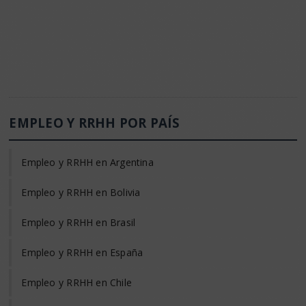
EMPLEO Y RRHH POR PAÍS
Empleo y RRHH en Argentina
Empleo y RRHH en Bolivia
Empleo y RRHH en Brasil
Empleo y RRHH en España
Empleo y RRHH en Chile