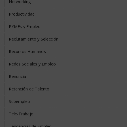
Networking
Productividad
PYMEs y Empleo
Reclutamiento y Selección
Recursos Humanos
Redes Sociales y Empleo
Renuncia
Retención de Talento
Subempleo
Tele-Trabajo
Tendencias de Empleo