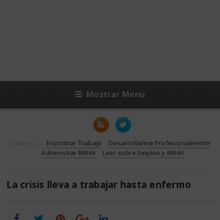
Mostrar Menu
Quiero...
Encontrar Trabajo
Desarrollarme Profesionalmente
Administrar RRHH
Leer sobre Empleo y RRHH
La crisis lleva a trabajar hasta enfermo