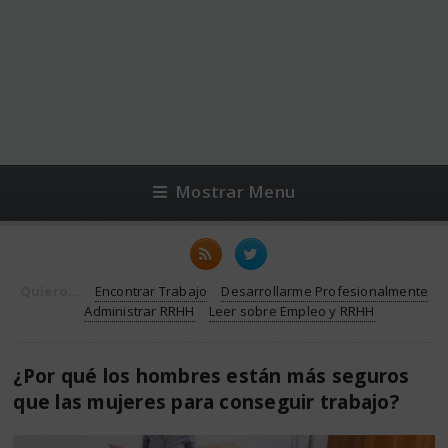
Mostrar Menu
Quiero...
Encontrar Trabajo
Desarrollarme Profesionalmente
Administrar RRHH
Leer sobre Empleo y RRHH
¿Por qué los hombres están más seguros
que las mujeres para conseguir trabajo?