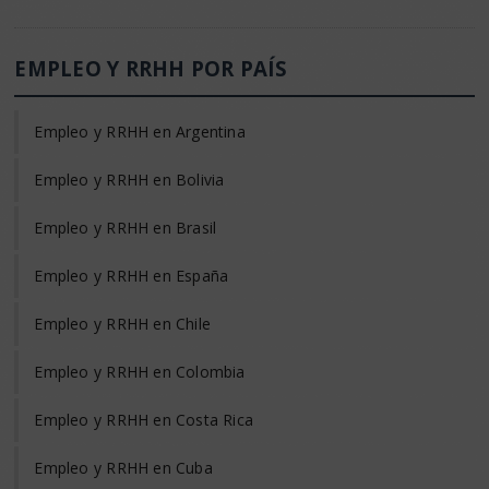
EMPLEO Y RRHH POR PAÍS
Empleo y RRHH en Argentina
Empleo y RRHH en Bolivia
Empleo y RRHH en Brasil
Empleo y RRHH en España
Empleo y RRHH en Chile
Empleo y RRHH en Colombia
Empleo y RRHH en Costa Rica
Empleo y RRHH en Cuba