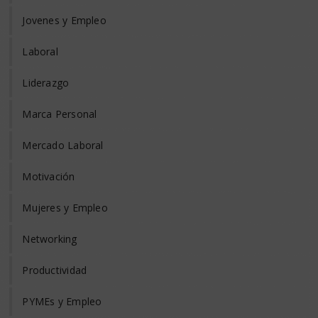
Jovenes y Empleo
Laboral
Liderazgo
Marca Personal
Mercado Laboral
Motivación
Mujeres y Empleo
Networking
Productividad
PYMEs y Empleo