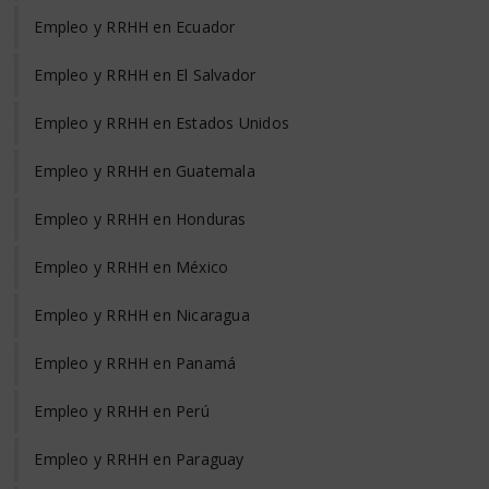
Empleo y RRHH en Ecuador
Empleo y RRHH en El Salvador
Empleo y RRHH en Estados Unidos
Empleo y RRHH en Guatemala
Empleo y RRHH en Honduras
Empleo y RRHH en México
Empleo y RRHH en Nicaragua
Empleo y RRHH en Panamá
Empleo y RRHH en Perú
Empleo y RRHH en Paraguay