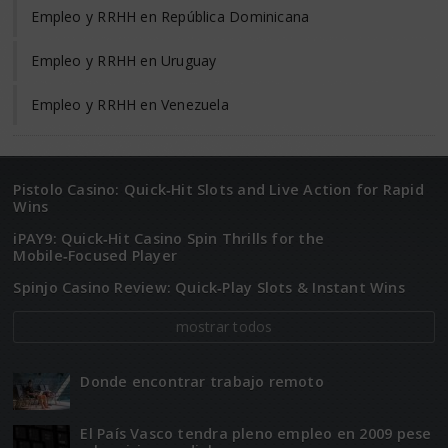
Empleo y RRHH en República Dominicana
Empleo y RRHH en Uruguay
Empleo y RRHH en Venezuela
Pistolo Casino: Quick‑Hit Slots and Live Action for Rapid
Wins
iPAY9: Quick‑Hit Casino Spin Thrills for the
Mobile‑Focused Player
Spinjo Casino Review: Quick‑Play Slots & Instant Wins
mostrar todos
Donde encontrar trabajo remoto
El Paí­­s Vasco tendra pleno empleo en 2009 pese