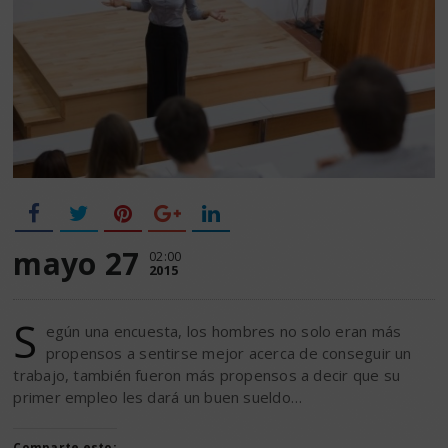
mayo 27
02:00
2015
S
egún una encuesta, los hombres no solo eran más
propensos a sentirse mejor acerca de conseguir un
trabajo, también fueron más propensos a decir que su
primer empleo les dará un buen sueldo…
Comparte esto: