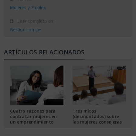
Mujeres y Empleo
Leer completo en:
Gestion.com.pe
ARTÍCULOS RELACIONADOS
Cuatro razones para
Tres mitos
contratar mujeres en
(desmontados) sobre
un emprendimiento
las mujeres consejeras