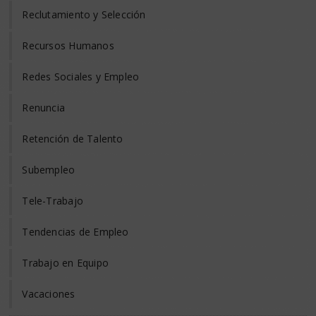
Reclutamiento y Selección
Recursos Humanos
Redes Sociales y Empleo
Renuncia
Retención de Talento
Subempleo
Tele-Trabajo
Tendencias de Empleo
Trabajo en Equipo
Vacaciones