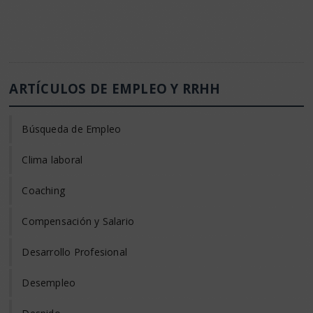
ARTÍCULOS DE EMPLEO Y RRHH
Búsqueda de Empleo
Clima laboral
Coaching
Compensación y Salario
Desarrollo Profesional
Desempleo