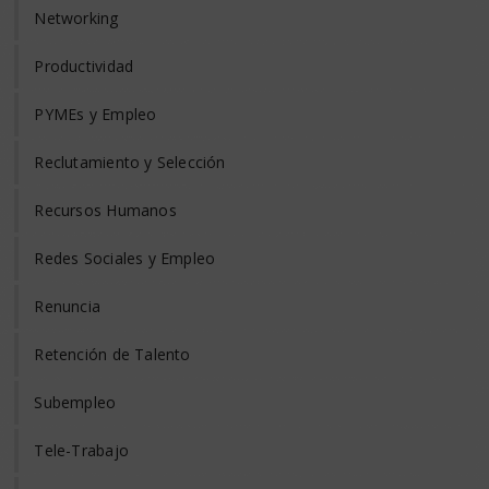
Networking
Productividad
PYMEs y Empleo
Reclutamiento y Selección
Recursos Humanos
Redes Sociales y Empleo
Renuncia
Retención de Talento
Subempleo
Tele-Trabajo