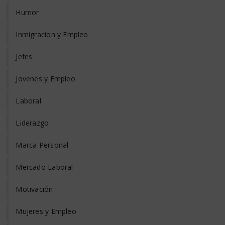
Humor
Inmigracion y Empleo
Jefes
Jovenes y Empleo
Laboral
Liderazgo
Marca Personal
Mercado Laboral
Motivación
Mujeres y Empleo