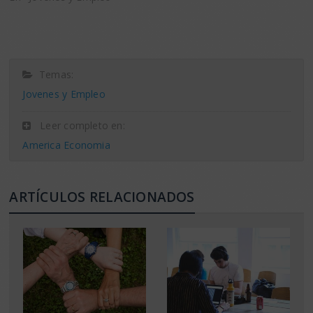
Temas:
Jovenes y Empleo
Leer completo en:
America Economia
ARTÍCULOS RELACIONADOS