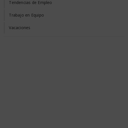
Tendencias de Empleo
Trabajo en Equipo
Vacaciones