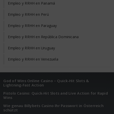
Empleo y RRHH en Panamá
Empleo y RRHH en Perú
Empleo y RRHH en Paraguay
Empleo y RRHH en República Dominicana
Empleo y RRHH en Uruguay
Empleo y RRHH en Venezuela
God of Wins Online Casino – Quick‑Hit Slots &
Lightning‑Fast Action
Pistolo Casino: Quick‑Hit Slots and Live Action for Rapid
Wins
Wie genau Billybets Casino Ihr Passwort in Österreich
schützt