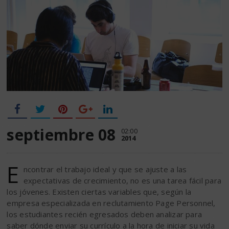
septiembre 08
02:00
2014
E
ncontrar el trabajo ideal y que se ajuste a las
expectativas de crecimiento, no es una tarea fácil para
los jóvenes. Existen ciertas variables que, según la
empresa especializada en reclutamiento Page Personnel,
los estudiantes recién egresados deben analizar para
saber dónde enviar su currículo a la hora de iniciar su vida