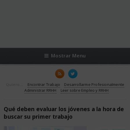
Mostrar Menu
Quiero...
Encontrar Trabajo
Desarrollarme Profesionalmente
Administrar RRHH
Leer sobre Empleo y RRHH
Qué deben evaluar los jóvenes a la hora de
buscar su primer trabajo