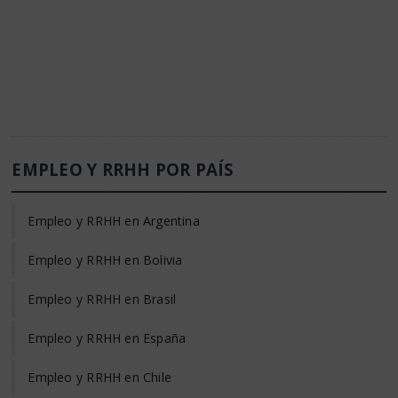
EMPLEO Y RRHH POR PAÍS
Empleo y RRHH en Argentina
Empleo y RRHH en Bolivia
Empleo y RRHH en Brasil
Empleo y RRHH en España
Empleo y RRHH en Chile