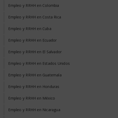
Empleo y RRHH en Colombia
Empleo y RRHH en Costa Rica
Empleo y RRHH en Cuba
Empleo y RRHH en Ecuador
Empleo y RRHH en El Salvador
Empleo y RRHH en Estados Unidos
Empleo y RRHH en Guatemala
Empleo y RRHH en Honduras
Empleo y RRHH en México
Empleo y RRHH en Nicaragua