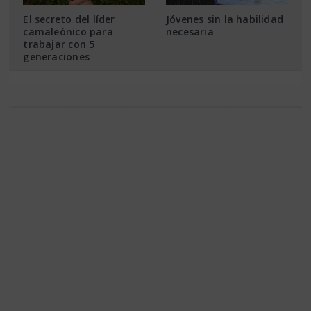
El secreto del líder
Jóvenes sin la habilidad
camaleónico para
necesaria
trabajar con 5
generaciones