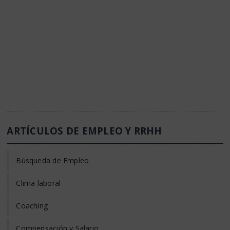
ARTÍCULOS DE EMPLEO Y RRHH
Búsqueda de Empleo
Clima laboral
Coaching
Compensación y Salario