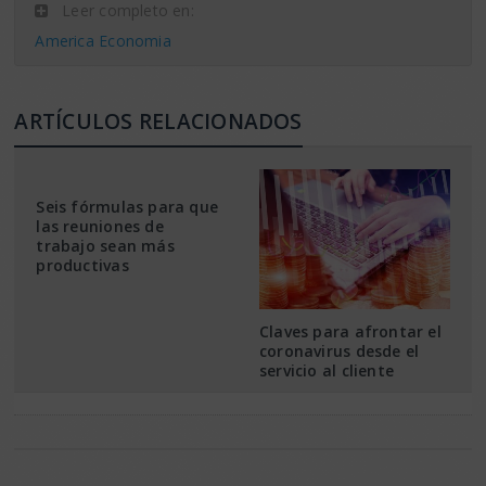
Leer completo en:
America Economia
ARTÍCULOS RELACIONADOS
Seis fórmulas para que
las reuniones de
trabajo sean más
productivas
Claves para afrontar el
coronavirus desde el
servicio al cliente