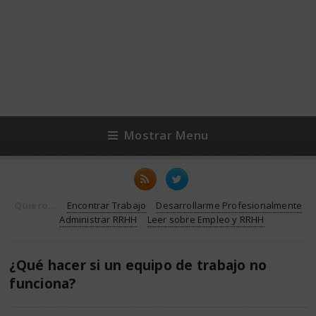
Mostrar Menu
Quiero...
Encontrar Trabajo
Desarrollarme Profesionalmente
Administrar RRHH
Leer sobre Empleo y RRHH
¿Qué hacer si un equipo de trabajo no
funciona?