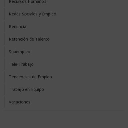
Recursos Humanos
Redes Sociales y Empleo
Renuncia
Retención de Talento
Subempleo
Tele-Trabajo
Tendencias de Empleo
Trabajo en Equipo
Vacaciones