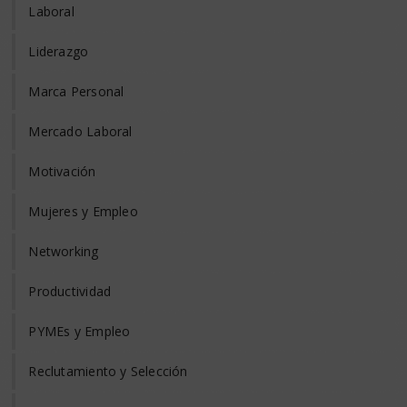
Laboral
Liderazgo
Marca Personal
Mercado Laboral
Motivación
Mujeres y Empleo
Networking
Productividad
PYMEs y Empleo
Reclutamiento y Selección