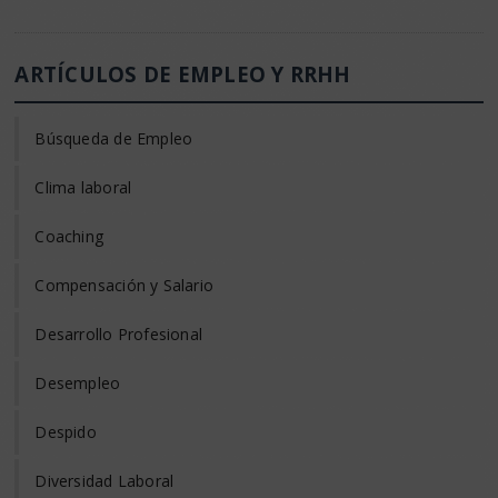
ARTÍCULOS DE EMPLEO Y RRHH
Búsqueda de Empleo
Clima laboral
Coaching
Compensación y Salario
Desarrollo Profesional
Desempleo
Despido
Diversidad Laboral