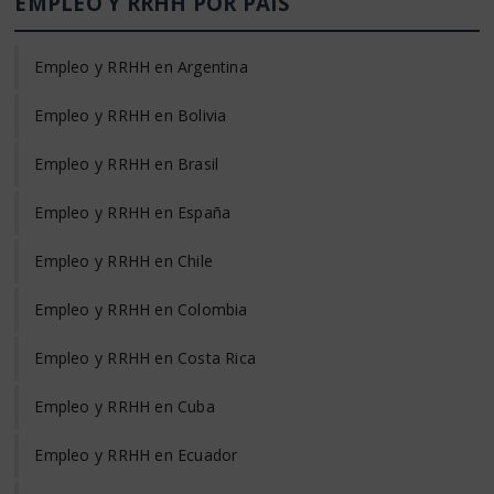
EMPLEO Y RRHH POR PAÍS
Empleo y RRHH en Argentina
Empleo y RRHH en Bolivia
Empleo y RRHH en Brasil
Empleo y RRHH en España
Empleo y RRHH en Chile
Empleo y RRHH en Colombia
Empleo y RRHH en Costa Rica
Empleo y RRHH en Cuba
Empleo y RRHH en Ecuador