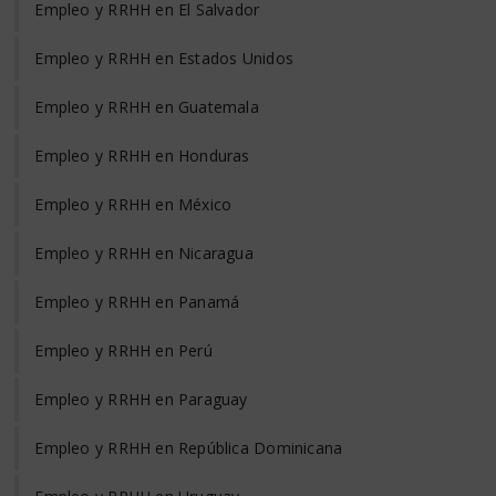
Empleo y RRHH en El Salvador
Empleo y RRHH en Estados Unidos
Empleo y RRHH en Guatemala
Empleo y RRHH en Honduras
Empleo y RRHH en México
Empleo y RRHH en Nicaragua
Empleo y RRHH en Panamá
Empleo y RRHH en Perú
Empleo y RRHH en Paraguay
Empleo y RRHH en República Dominicana