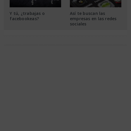
Y tú, ¿trabajas o
Así te buscan las
facebookeas?
empresas en las redes
sociales