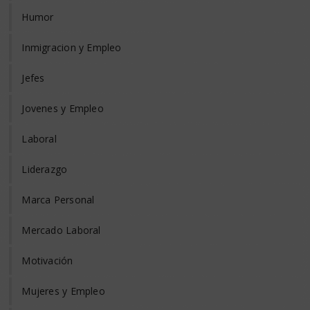
Humor
Inmigracion y Empleo
Jefes
Jovenes y Empleo
Laboral
Liderazgo
Marca Personal
Mercado Laboral
Motivación
Mujeres y Empleo