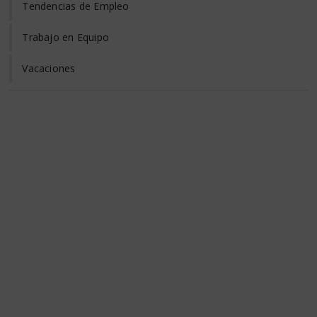
Tendencias de Empleo
Trabajo en Equipo
Vacaciones