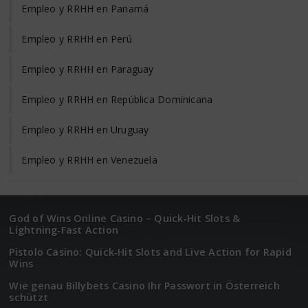
Empleo y RRHH en Panamá
Empleo y RRHH en Perú
Empleo y RRHH en Paraguay
Empleo y RRHH en República Dominicana
Empleo y RRHH en Uruguay
Empleo y RRHH en Venezuela
God of Wins Online Casino – Quick‑Hit Slots &
Lightning‑Fast Action
Pistolo Casino: Quick‑Hit Slots and Live Action for Rapid
Wins
Wie genau Billybets Casino Ihr Passwort in Österreich
schützt