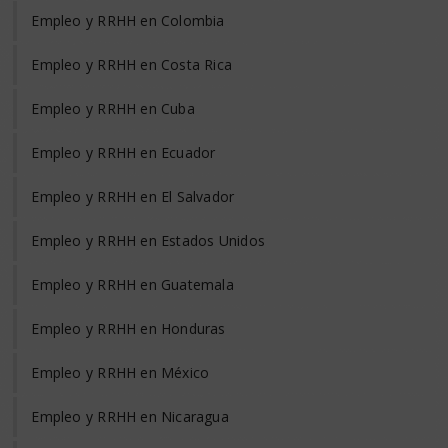
Empleo y RRHH en Colombia
Empleo y RRHH en Costa Rica
Empleo y RRHH en Cuba
Empleo y RRHH en Ecuador
Empleo y RRHH en El Salvador
Empleo y RRHH en Estados Unidos
Empleo y RRHH en Guatemala
Empleo y RRHH en Honduras
Empleo y RRHH en México
Empleo y RRHH en Nicaragua