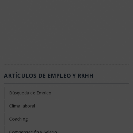
ARTÍCULOS DE EMPLEO Y RRHH
Búsqueda de Empleo
Clima laboral
Coaching
Compensación y Salario