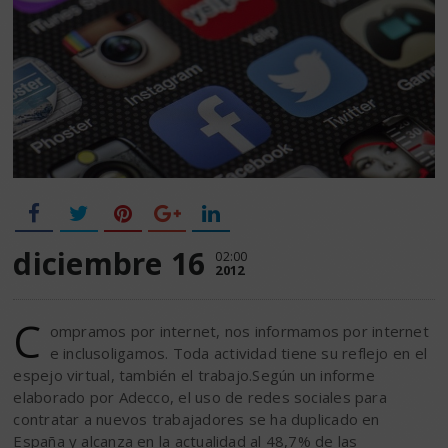
diciembre 16
02:00
2012
C
ompramos por internet, nos informamos por internet
e inclusoligamos. Toda actividad tiene su reflejo en el
espejo virtual, también el trabajo.Según un informe
elaborado por Adecco, el uso de redes sociales para
contratar a nuevos trabajadores se ha duplicado en
España y alcanza en la actualidad al 48,7% de las