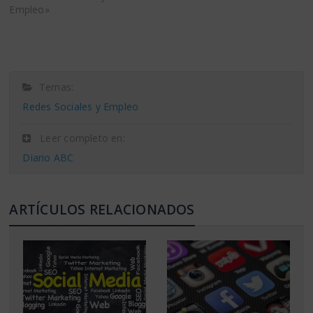
Empleo»
Temas:
Redes Sociales y Empleo
Leer completo en:
Diario ABC
ARTÍCULOS RELACIONADOS