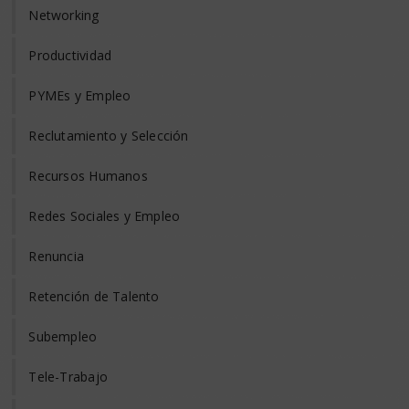
Networking
Productividad
PYMEs y Empleo
Reclutamiento y Selección
Recursos Humanos
Redes Sociales y Empleo
Renuncia
Retención de Talento
Subempleo
Tele-Trabajo