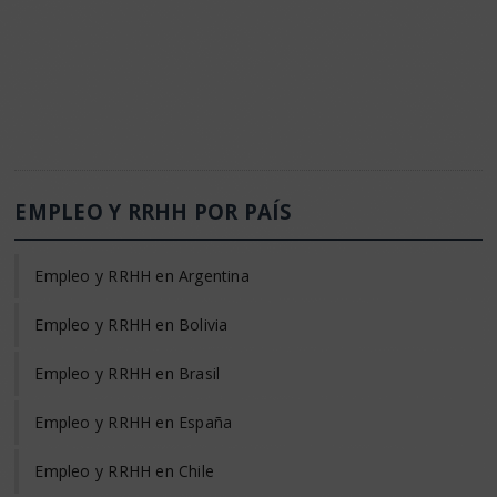
EMPLEO Y RRHH POR PAÍS
Empleo y RRHH en Argentina
Empleo y RRHH en Bolivia
Empleo y RRHH en Brasil
Empleo y RRHH en España
Empleo y RRHH en Chile