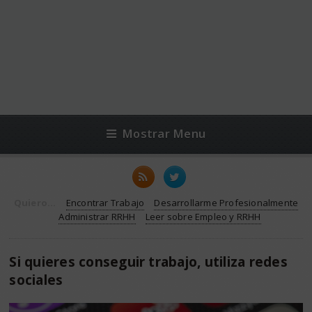
Mostrar Menu
Quiero...
Encontrar Trabajo
Desarrollarme Profesionalmente
Administrar RRHH
Leer sobre Empleo y RRHH
Si quieres conseguir trabajo, utiliza redes
sociales