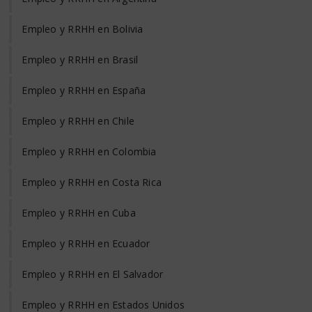
Empleo y RRHH en Bolivia
Empleo y RRHH en Brasil
Empleo y RRHH en España
Empleo y RRHH en Chile
Empleo y RRHH en Colombia
Empleo y RRHH en Costa Rica
Empleo y RRHH en Cuba
Empleo y RRHH en Ecuador
Empleo y RRHH en El Salvador
Empleo y RRHH en Estados Unidos