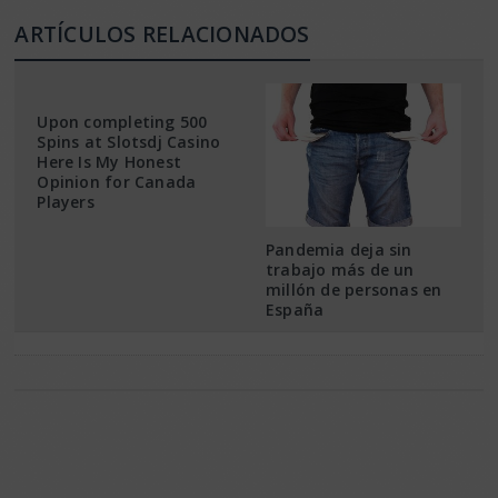
ARTÍCULOS RELACIONADOS
Upon completing 500
Spins at Slotsdj Casino
Here Is My Honest
Opinion for Canada
Players
Pandemia deja sin
trabajo más de un
millón de personas en
España