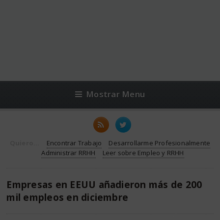
Mostrar Menu
Quiero...
Encontrar Trabajo
Desarrollarme Profesionalmente
Administrar RRHH
Leer sobre Empleo y RRHH
Empresas en EEUU añadieron más de 200
mil empleos en diciembre