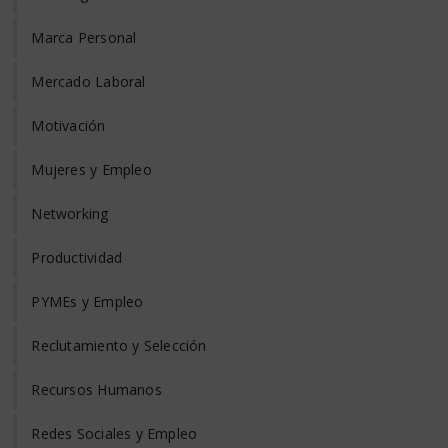
Marca Personal
Mercado Laboral
Motivación
Mujeres y Empleo
Networking
Productividad
PYMEs y Empleo
Reclutamiento y Selección
Recursos Humanos
Redes Sociales y Empleo