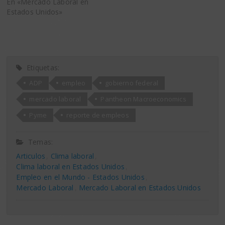
En «Mercado Laboral en
Estados Unidos»
Etiquetas:
ADP
empleo
gobierno federal
mercado laboral
Pantheon Macroeconomics
Pyme
reporte de empleos
Temas:
Articulos
Clima laboral
Clima laboral en Estados Unidos
Empleo en el Mundo - Estados Unidos
Mercado Laboral
Mercado Laboral en Estados Unidos