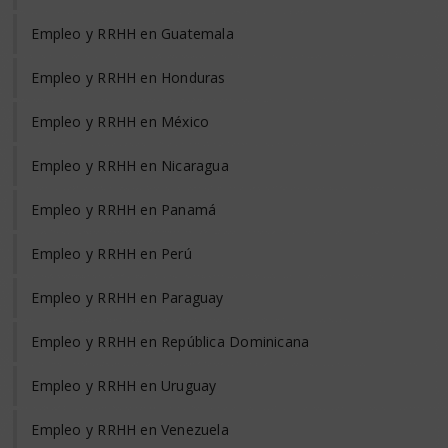
Empleo y RRHH en Guatemala
Empleo y RRHH en Honduras
Empleo y RRHH en México
Empleo y RRHH en Nicaragua
Empleo y RRHH en Panamá
Empleo y RRHH en Perú
Empleo y RRHH en Paraguay
Empleo y RRHH en República Dominicana
Empleo y RRHH en Uruguay
Empleo y RRHH en Venezuela