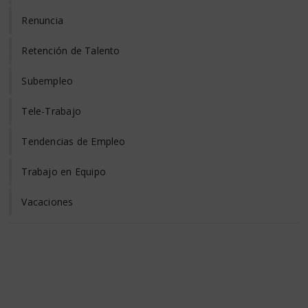
Renuncia
Retención de Talento
Subempleo
Tele-Trabajo
Tendencias de Empleo
Trabajo en Equipo
Vacaciones