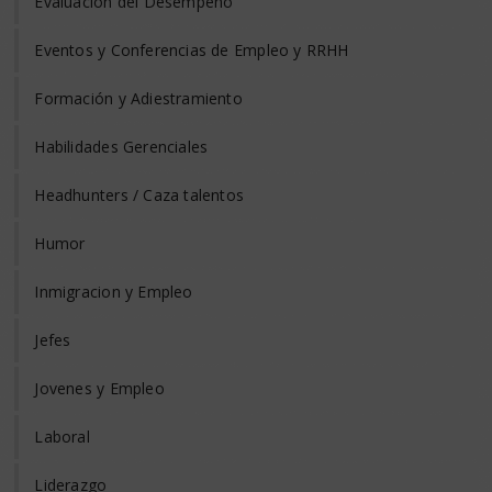
Evaluación del Desempeño
Eventos y Conferencias de Empleo y RRHH
Formación y Adiestramiento
Habilidades Gerenciales
Headhunters / Caza talentos
Humor
Inmigracion y Empleo
Jefes
Jovenes y Empleo
Laboral
Liderazgo