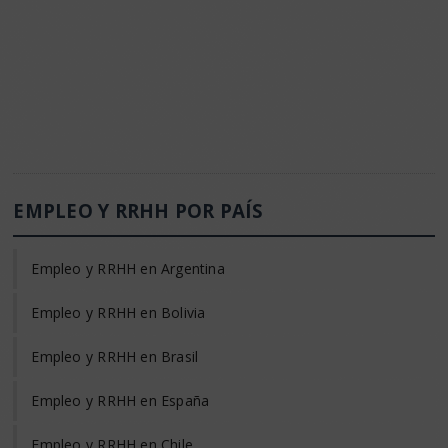
EMPLEO Y RRHH POR PAÍS
Empleo y RRHH en Argentina
Empleo y RRHH en Bolivia
Empleo y RRHH en Brasil
Empleo y RRHH en España
Empleo y RRHH en Chile