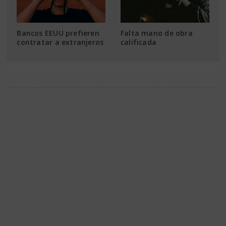
Bancos EEUU prefieren
Falta mano de obra
contratar a extranjeros
calificada