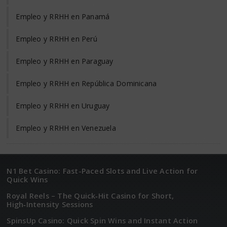
Empleo y RRHH en Panamá
Empleo y RRHH en Perú
Empleo y RRHH en Paraguay
Empleo y RRHH en República Dominicana
Empleo y RRHH en Uruguay
Empleo y RRHH en Venezuela
N1 Bet Casino: Fast-Paced Slots and Live Action for
Quick Wins
Royal Reels – The Quick‑Hit Casino for Short,
High‑Intensity Sessions
SpinsUp Casino: Quick Spin Wins and Instant Action