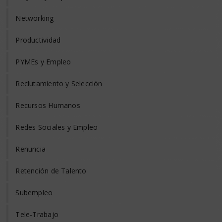
Networking
Productividad
PYMEs y Empleo
Reclutamiento y Selección
Recursos Humanos
Redes Sociales y Empleo
Renuncia
Retención de Talento
Subempleo
Tele-Trabajo