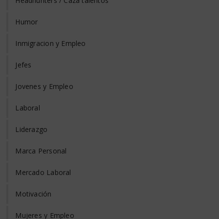
Headhunters / Caza talentos
Humor
Inmigracion y Empleo
Jefes
Jovenes y Empleo
Laboral
Liderazgo
Marca Personal
Mercado Laboral
Motivación
Mujeres y Empleo