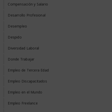
Compensación y Salario
Desarrollo Profesional
Desempleo
Despido
Diversidad Laboral
Donde Trabajar
Empleo de Tercera Edad
Empleo Discapacitados
Empleo en el Mundo
Empleo Freelance