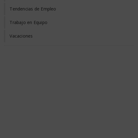
Tendencias de Empleo
Trabajo en Equipo
Vacaciones