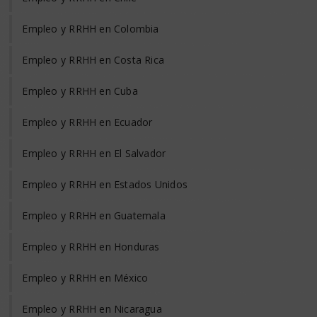
Empleo y RRHH en Colombia
Empleo y RRHH en Costa Rica
Empleo y RRHH en Cuba
Empleo y RRHH en Ecuador
Empleo y RRHH en El Salvador
Empleo y RRHH en Estados Unidos
Empleo y RRHH en Guatemala
Empleo y RRHH en Honduras
Empleo y RRHH en México
Empleo y RRHH en Nicaragua