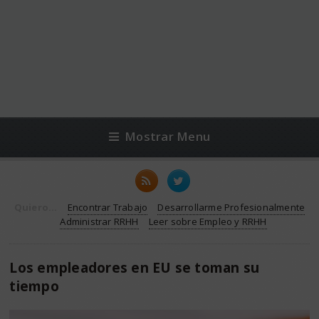
Mostrar Menu
Quiero...
Encontrar Trabajo
Desarrollarme Profesionalmente
Administrar RRHH
Leer sobre Empleo y RRHH
Los empleadores en EU se toman su
tiempo