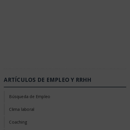
ARTÍCULOS DE EMPLEO Y RRHH
Búsqueda de Empleo
Clima laboral
Coaching