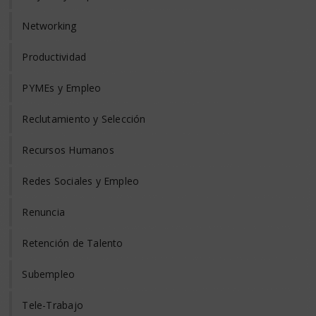
Networking
Productividad
PYMEs y Empleo
Reclutamiento y Selección
Recursos Humanos
Redes Sociales y Empleo
Renuncia
Retención de Talento
Subempleo
Tele-Trabajo