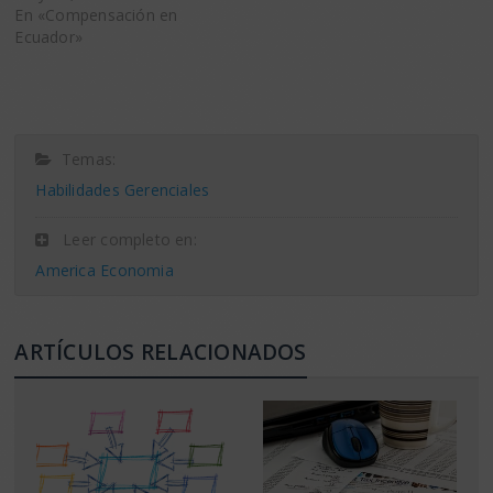
En «Compensación en
Ecuador»
Temas:
Habilidades Gerenciales
Leer completo en:
America Economia
ARTÍCULOS RELACIONADOS