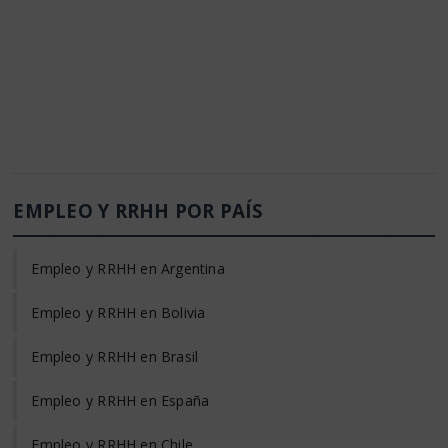
EMPLEO Y RRHH POR PAÍS
Empleo y RRHH en Argentina
Empleo y RRHH en Bolivia
Empleo y RRHH en Brasil
Empleo y RRHH en España
Empleo y RRHH en Chile