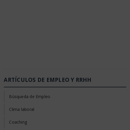
ARTÍCULOS DE EMPLEO Y RRHH
Búsqueda de Empleo
Clima laboral
Coaching