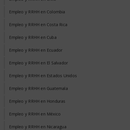
Empleo y RRHH en Colombia
Empleo y RRHH en Costa Rica
Empleo y RRHH en Cuba
Empleo y RRHH en Ecuador
Empleo y RRHH en El Salvador
Empleo y RRHH en Estados Unidos
Empleo y RRHH en Guatemala
Empleo y RRHH en Honduras
Empleo y RRHH en México
Empleo y RRHH en Nicaragua