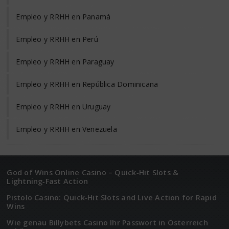
Empleo y RRHH en Panamá
Empleo y RRHH en Perú
Empleo y RRHH en Paraguay
Empleo y RRHH en República Dominicana
Empleo y RRHH en Uruguay
Empleo y RRHH en Venezuela
God of Wins Online Casino – Quick‑Hit Slots &
Lightning‑Fast Action
Pistolo Casino: Quick‑Hit Slots and Live Action for Rapid
Wins
Wie genau Billybets Casino Ihr Passwort in Österreich