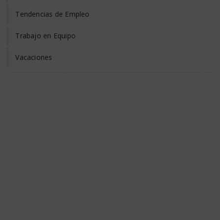
Tendencias de Empleo
Trabajo en Equipo
Vacaciones