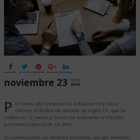
noviembre 23
02:00
2016
P
or sexto año consecutivo, Education First dio a
conocer el Ãndice de dominio de Inglés EF, que se
realizó en 72 países a través de exámenes a 950.000
personas mayores de 18 años.
En conversación con América Economía, Giorgio Iemmolo,