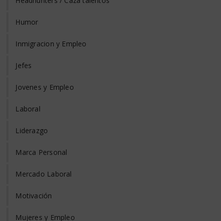
Headhunters / Caza talentos
Humor
Inmigracion y Empleo
Jefes
Jovenes y Empleo
Laboral
Liderazgo
Marca Personal
Mercado Laboral
Motivación
Mujeres y Empleo