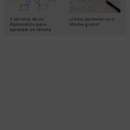
3 secretos de un
¿Cómo aprender otro
diplomático para
idioma gratis?
aprender un idioma