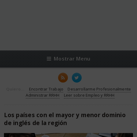
Mostrar Menu
Quiero...
Encontrar Trabajo
Desarrollarme Profesionalmente
Administrar RRHH
Leer sobre Empleo y RRHH
Los países con el mayor y menor dominio
de inglés de la región