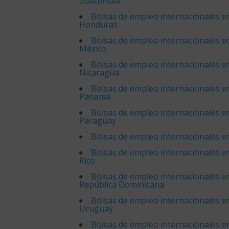
Guatemala
Bolsas de empleo internacionales e
Honduras
Bolsas de empleo internacionales e
México
Bolsas de empleo internacionales e
Nicaragua
Bolsas de empleo internacionales e
Panamá
Bolsas de empleo internacionales e
Paraguay
Bolsas de empleo internacionales e
Bolsas de empleo internacionales e
Rico
Bolsas de empleo internacionales e
República Dominicana
Bolsas de empleo internacionales e
Uruguay
Bolsas de empleo internacionales e