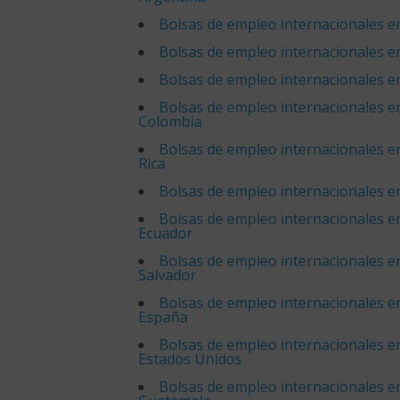
Bolsas de empleo internacionales en
Bolsas de empleo internacionales en
Bolsas de empleo internacionales en
Bolsas de empleo internacionales e
Colombia
Bolsas de empleo internacionales e
Rica
Bolsas de empleo internacionales 
Bolsas de empleo internacionales e
Ecuador
Bolsas de empleo internacionales en
Salvador
Bolsas de empleo internacionales e
España
Bolsas de empleo internacionales e
Estados Unidos
Bolsas de empleo internacionales e