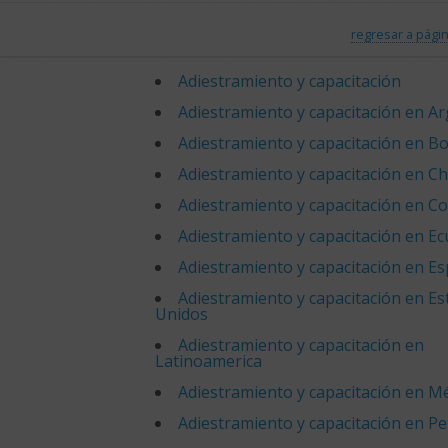
regresar a págin
Adiestramiento y capacitación
Adiestramiento y capacitación en A
Adiestramiento y capacitación en Bol
Adiestramiento y capacitación en Ch
Adiestramiento y capacitación en C
Adiestramiento y capacitación en E
Adiestramiento y capacitación en E
Adiestramiento y capacitación en E
Unidos
Adiestramiento y capacitación en
Latinoamerica
Adiestramiento y capacitación en M
Adiestramiento y capacitación en P