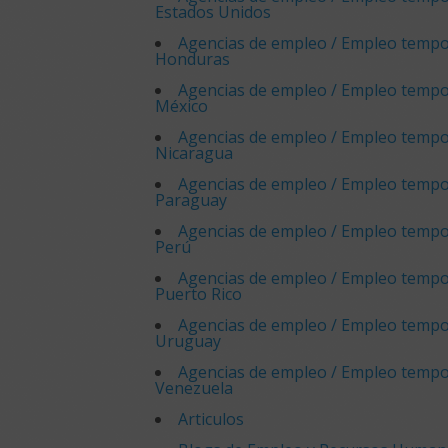
Estados Unidos
Agencias de empleo / Empleo tempo
Honduras
Agencias de empleo / Empleo tempo
México
Agencias de empleo / Empleo tempo
Nicaragua
Agencias de empleo / Empleo tempo
Paraguay
Agencias de empleo / Empleo tempo
Perú
Agencias de empleo / Empleo tempo
Puerto Rico
Agencias de empleo / Empleo tempo
Uruguay
Agencias de empleo / Empleo tempo
Venezuela
Articulos