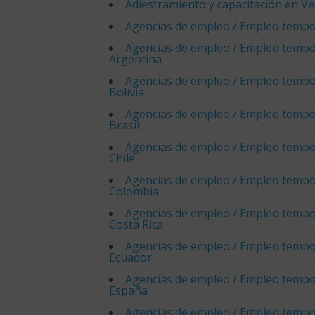
Adiestramiento y capacitación en V
Agencias de empleo / Empleo tempo
Agencias de empleo / Empleo tempo
Argentina
Agencias de empleo / Empleo tempo
Bolivia
Agencias de empleo / Empleo tempo
Brasil
Agencias de empleo / Empleo tempo
Chile
Agencias de empleo / Empleo tempo
Colombia
Agencias de empleo / Empleo tempo
Costa Rica
Agencias de empleo / Empleo tempo
Ecuador
Agencias de empleo / Empleo tempo
España
Agencias de empleo / Empleo tempo