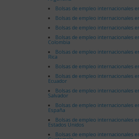
Bolsas de empleo internacionales en
Bolsas de empleo internacionales en
Bolsas de empleo internacionales en
Bolsas de empleo internacionales e
Colombia
Bolsas de empleo internacionales e
Rica
Bolsas de empleo internacionales 
Bolsas de empleo internacionales e
Ecuador
Bolsas de empleo internacionales en
Salvador
Bolsas de empleo internacionales e
España
Bolsas de empleo internacionales e
Estados Unidos
Bolsas de empleo internacionales e