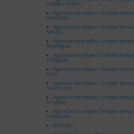
Estados Unidos
Agencias de empleo / Empleo tempo
Honduras
Agencias de empleo / Empleo tempo
México
Agencias de empleo / Empleo tempo
Nicaragua
Agencias de empleo / Empleo tempo
Paraguay
Agencias de empleo / Empleo tempo
Perú
Agencias de empleo / Empleo tempo
Puerto Rico
Agencias de empleo / Empleo tempo
Uruguay
Agencias de empleo / Empleo tempo
Venezuela
Articulos