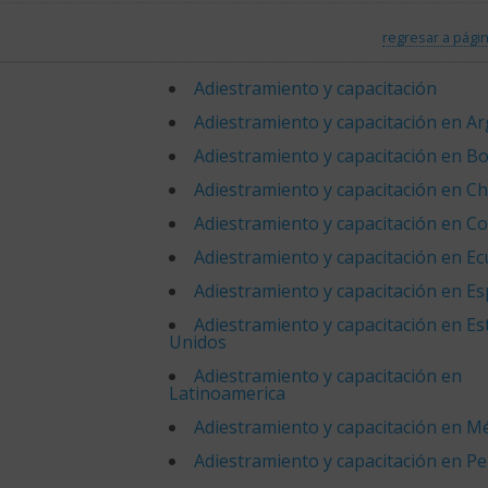
regresar a págin
Adiestramiento y capacitación
Adiestramiento y capacitación en A
Adiestramiento y capacitación en Bol
Adiestramiento y capacitación en Ch
Adiestramiento y capacitación en C
Adiestramiento y capacitación en E
Adiestramiento y capacitación en E
Adiestramiento y capacitación en E
Unidos
Adiestramiento y capacitación en
Latinoamerica
Adiestramiento y capacitación en M
Adiestramiento y capacitación en P