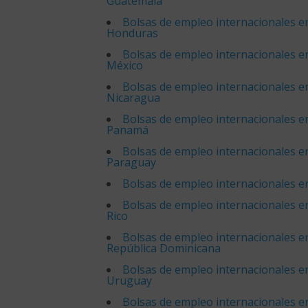
Guatemala
Bolsas de empleo internacionales e
Honduras
Bolsas de empleo internacionales e
México
Bolsas de empleo internacionales e
Nicaragua
Bolsas de empleo internacionales e
Panamá
Bolsas de empleo internacionales e
Paraguay
Bolsas de empleo internacionales e
Bolsas de empleo internacionales e
Rico
Bolsas de empleo internacionales e
República Dominicana
Bolsas de empleo internacionales e
Uruguay
Bolsas de empleo internacionales e