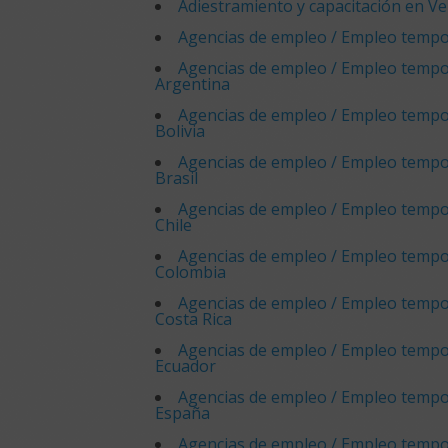
Adiestramiento y capacitación en V
Agencias de empleo / Empleo tempo
Agencias de empleo / Empleo tempo
Argentina
Agencias de empleo / Empleo tempo
Bolivia
Agencias de empleo / Empleo tempo
Brasil
Agencias de empleo / Empleo tempo
Chile
Agencias de empleo / Empleo tempo
Colombia
Agencias de empleo / Empleo tempo
Costa Rica
Agencias de empleo / Empleo tempo
Ecuador
Agencias de empleo / Empleo tempo
España
Agencias de empleo / Empleo tempo