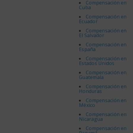
Compensación en
Cuba
Compensación en
Ecuador
Compensación en
El Salvador
Compensación en
España
Compensación en
Estados Unidos
Compensación en
Guatemala
Compensación en
Honduras
Compensación en
México
Compensación en
Nicaragua
Compensación en