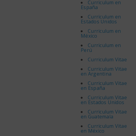
Curriculum en
España
Curriculum en
Estados Unidos
Curriculum en
México
Curriculum en
Perú
Curriculum Vitae
Curriculum Vitae
en Argentina
Curriculum Vitae
en España
Curriculum Vitae
en Estados Unidos
Curriculum Vitae
en Guatemala
Curriculum Vitae
en México