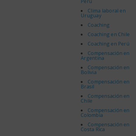
Perú
Clima laboral en
Uruguay
Coaching
Coaching en Chile
Coaching en Perú
Compensación en
Argentina
Compensación en
Bolivia
Compensación en
Brasil
Compensación en
Chile
Compensación en
Colombia
Compensación en
Costa Rica