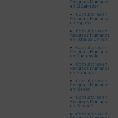
Recursos Humanos
en El Salvador
Consultoras en
Recursos Humanos
en España
Consultoras en
Recursos Humanos
en Estados Unidos
Consultoras en
Recursos Humanos
en Guatemala
Consultoras en
Recursos Humanos
en Honduras
Consultoras en
Recursos Humanos
en México
Consultoras en
Recursos Humanos
en Panamá
Consultoras en