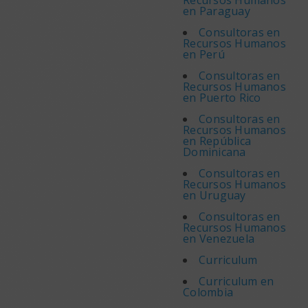
Recursos Humanos
en Paraguay
Consultoras en
Recursos Humanos
en Perú
Consultoras en
Recursos Humanos
en Puerto Rico
Consultoras en
Recursos Humanos
en República
Dominicana
Consultoras en
Recursos Humanos
en Uruguay
Consultoras en
Recursos Humanos
en Venezuela
Curriculum
Curriculum en
Colombia