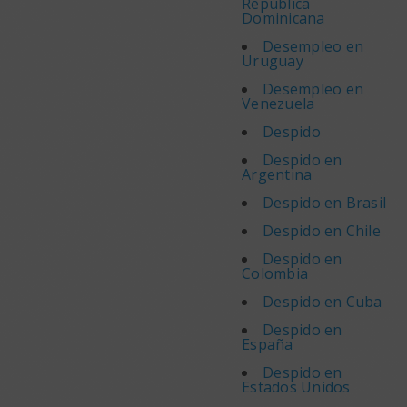
República
Dominicana
Desempleo en
Uruguay
Desempleo en
Venezuela
Despido
Despido en
Argentina
Despido en Brasil
Despido en Chile
Despido en
Colombia
Despido en Cuba
Despido en
España
Despido en
Estados Unidos