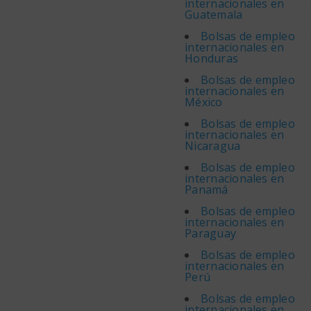
internacionales en
Guatemala
Bolsas de empleo
internacionales en
Honduras
Bolsas de empleo
internacionales en
México
Bolsas de empleo
internacionales en
Nicaragua
Bolsas de empleo
internacionales en
Panamá
Bolsas de empleo
internacionales en
Paraguay
Bolsas de empleo
internacionales en
Perú
Bolsas de empleo
internacionales en