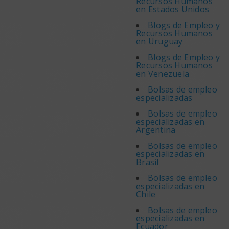
Recursos Humanos
en Estados Unidos
Blogs de Empleo y
Recursos Humanos
en Uruguay
Blogs de Empleo y
Recursos Humanos
en Venezuela
Bolsas de empleo
especializadas
Bolsas de empleo
especializadas en
Argentina
Bolsas de empleo
especializadas en
Brasil
Bolsas de empleo
especializadas en
Chile
Bolsas de empleo
especializadas en
Ecuador