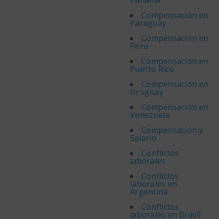
Panamá
Compensación en
Paraguay
Compensación en
Perú
Compensación en
Puerto Rico
Compensación en
Uruguay
Compensación en
Venezuela
Compensación y
Salario
Conflictos
laborales
Conflictos
laborales en
Argentina
Conflictos
laborales en Brasil