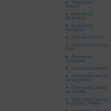
Despido en
México
Despido en
Nicaragua
Despido en
Paraguay
Despido en Perú
Despido en Puerto
Rico
Despido en
Venezuela
Diversidad Laboral
Diversidad Laboral
en Argentina
Diversidad Laboral
en España
Diversidad Laboral
en Estados Unidos
Diversidad Laboral