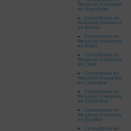
Recursos Humanos
en Argentina
Consultoras en
Recursos Humanos
en Bolivia
Consultoras en
Recursos Humanos
en Brasil
Consultoras en
Recursos Humanos
en Chile
Consultoras en
Recursos Humanos
en Colombia
Consultoras en
Recursos Humanos
en Costa Rica
Consultoras en
Recursos Humanos
en Ecuador
Consultoras en