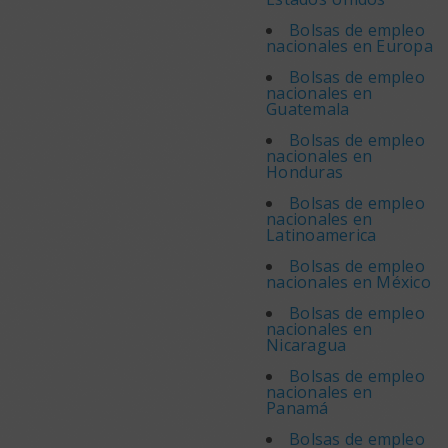
Bolsas de empleo
nacionales en Europa
Bolsas de empleo
nacionales en
Guatemala
Bolsas de empleo
nacionales en
Honduras
Bolsas de empleo
nacionales en
Latinoamerica
Bolsas de empleo
nacionales en México
Bolsas de empleo
nacionales en
Nicaragua
Bolsas de empleo
nacionales en
Panamá
Bolsas de empleo