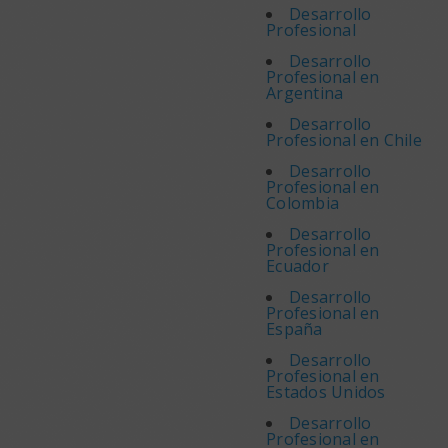
Desarrollo
Profesional
Desarrollo
Profesional en
Argentina
Desarrollo
Profesional en Chile
Desarrollo
Profesional en
Colombia
Desarrollo
Profesional en
Ecuador
Desarrollo
Profesional en
España
Desarrollo
Profesional en
Estados Unidos
Desarrollo
Profesional en