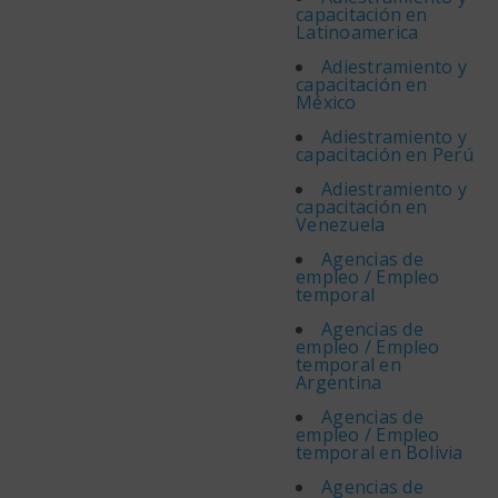
capacitación en
Latinoamerica
Adiestramiento y
capacitación en
México
Adiestramiento y
capacitación en Perú
Adiestramiento y
capacitación en
Venezuela
Agencias de
empleo / Empleo
temporal
Agencias de
empleo / Empleo
temporal en
Argentina
Agencias de
empleo / Empleo
temporal en Bolivia
Agencias de