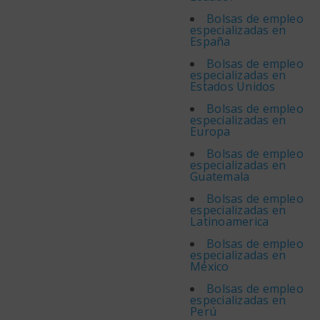
Bolsas de empleo
especializadas en
España
Bolsas de empleo
especializadas en
Estados Unidos
Bolsas de empleo
especializadas en
Europa
Bolsas de empleo
especializadas en
Guatemala
Bolsas de empleo
especializadas en
Latinoamerica
Bolsas de empleo
especializadas en
México
Bolsas de empleo
especializadas en
Perú