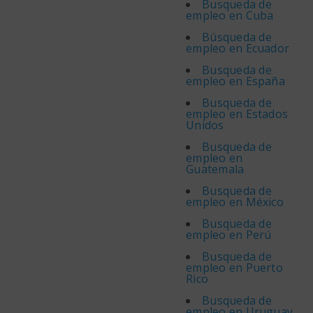
Busqueda de
empleo en Cuba
Búsqueda de
empleo en Ecuador
Busqueda de
empleo en España
Busqueda de
empleo en Estados
Unidos
Busqueda de
empleo en
Guatemala
Busqueda de
empleo en México
Busqueda de
empleo en Perú
Busqueda de
empleo en Puerto
Rico
Busqueda de
empleo en Uruguay