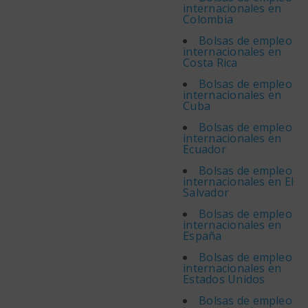
internacionales en
Colombia
Bolsas de empleo
internacionales en
Costa Rica
Bolsas de empleo
internacionales en
Cuba
Bolsas de empleo
internacionales en
Ecuador
Bolsas de empleo
internacionales en El
Salvador
Bolsas de empleo
internacionales en
España
Bolsas de empleo
internacionales en
Estados Unidos
Bolsas de empleo