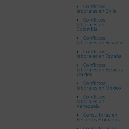
Conflictos
laborales en Chile
Conflictos
laborales en
Colombia
Conflictos
laborales en Ecuador
Conflictos
laborales en España
Conflictos
laborales en Estados
Unidos
Conflictos
laborales en México
Conflictos
laborales en
Venezuela
Consultoras en
Recursos Humanos
Consultoras en