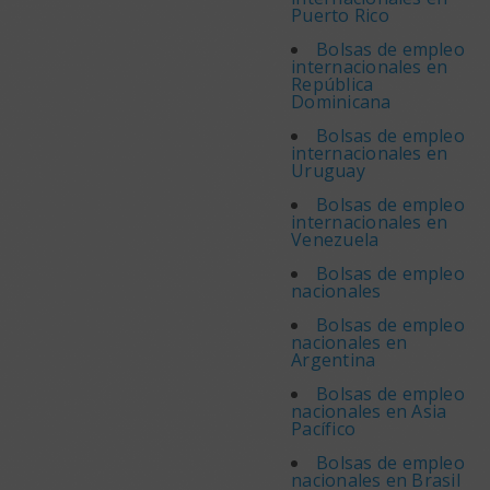
Puerto Rico
Bolsas de empleo
internacionales en
República
Dominicana
Bolsas de empleo
internacionales en
Uruguay
Bolsas de empleo
internacionales en
Venezuela
Bolsas de empleo
nacionales
Bolsas de empleo
nacionales en
Argentina
Bolsas de empleo
nacionales en Asia
Pacífico
Bolsas de empleo
nacionales en Brasil