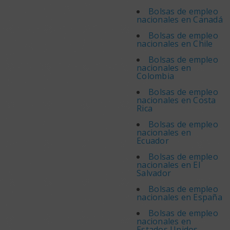
Bolsas de empleo
nacionales en Canadá
Bolsas de empleo
nacionales en Chile
Bolsas de empleo
nacionales en
Colombia
Bolsas de empleo
nacionales en Costa
Rica
Bolsas de empleo
nacionales en
Ecuador
Bolsas de empleo
nacionales en El
Salvador
Bolsas de empleo
nacionales en España
Bolsas de empleo
nacionales en
Estados Unidos