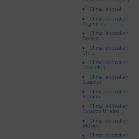
Clima laboral
Clima laboral en
Argentina
Clima laboral en
Bolivia
Clima laboral en
Chile
Clima laboral en
Colombia
Clima laboral en
Ecuador
Clima laboral en
España
Clima laboral en
Estados Unidos
Clima laboral en
México
Clima laboral en