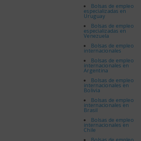
Bolsas de empleo
especializadas en
Uruguay
Bolsas de empleo
especializadas en
Venezuela
Bolsas de empleo
internacionales
Bolsas de empleo
internacionales en
Argentina
Bolsas de empleo
internacionales en
Bolivia
Bolsas de empleo
internacionales en
Brasil
Bolsas de empleo
internacionales en
Chile
Bolsas de empleo