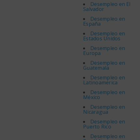
Desempleo en El
Salvador
Desempleo en
España
Desempleo en
Estados Unidos
Desempleo en
Europa
Desempleo en
Guatemala
Desempleo en
Latinoamerica
Desempleo en
México
Desempleo en
Nicaragua
Desempleo en
Puerto Rico
Desempleo en