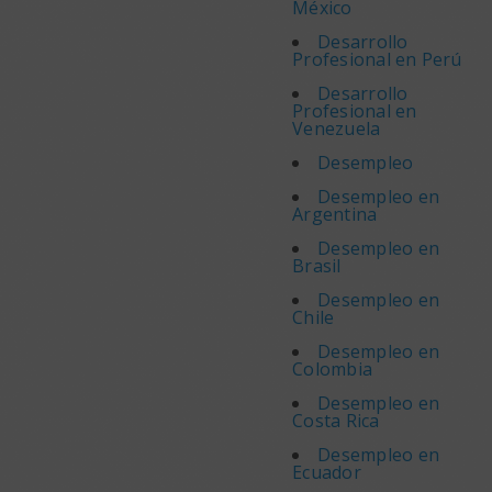
México
Desarrollo
Profesional en Perú
Desarrollo
Profesional en
Venezuela
Desempleo
Desempleo en
Argentina
Desempleo en
Brasil
Desempleo en
Chile
Desempleo en
Colombia
Desempleo en
Costa Rica
Desempleo en
Ecuador