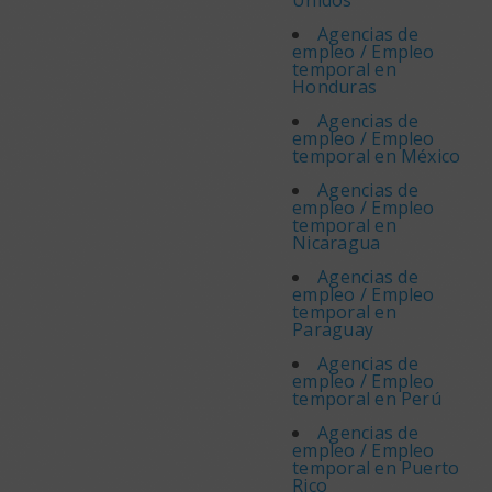
Unidos
Agencias de
empleo / Empleo
temporal en
Honduras
Agencias de
empleo / Empleo
temporal en México
Agencias de
empleo / Empleo
temporal en
Nicaragua
Agencias de
empleo / Empleo
temporal en
Paraguay
Agencias de
empleo / Empleo
temporal en Perú
Agencias de
empleo / Empleo
temporal en Puerto
Rico