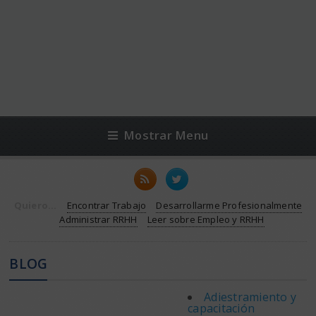
Mostrar Menu
Quiero...
Encontrar Trabajo
Desarrollarme Profesionalmente
Administrar RRHH
Leer sobre Empleo y RRHH
BLOG
Adiestramiento y
capacitación