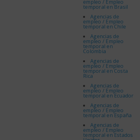
empleo / Empleo
temporal en Brasil
Agencias de
empleo / Empleo
temporal en Chile
Agencias de
empleo / Empleo
temporal en
Colombia
Agencias de
empleo / Empleo
temporal en Costa
Rica
Agencias de
empleo / Empleo
temporal en Ecuador
Agencias de
empleo / Empleo
temporal en España
Agencias de
empleo / Empleo
temporal en Estados