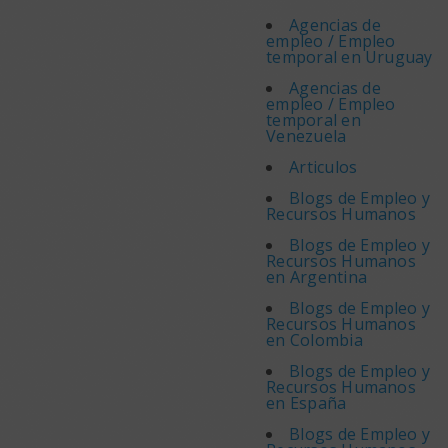
Agencias de
empleo / Empleo
temporal en Uruguay
Agencias de
empleo / Empleo
temporal en
Venezuela
Articulos
Blogs de Empleo y
Recursos Humanos
Blogs de Empleo y
Recursos Humanos
en Argentina
Blogs de Empleo y
Recursos Humanos
en Colombia
Blogs de Empleo y
Recursos Humanos
en España
Blogs de Empleo y