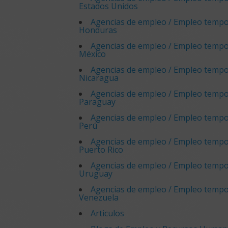
Estados Unidos
Agencias de empleo / Empleo tempo
Honduras
Agencias de empleo / Empleo tempo
México
Agencias de empleo / Empleo tempo
Nicaragua
Agencias de empleo / Empleo tempo
Paraguay
Agencias de empleo / Empleo tempo
Perú
Agencias de empleo / Empleo tempo
Puerto Rico
Agencias de empleo / Empleo tempo
Uruguay
Agencias de empleo / Empleo tempo
Venezuela
Articulos