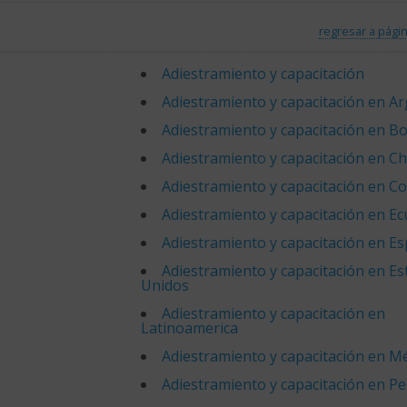
regresar a págin
Adiestramiento y capacitación
Adiestramiento y capacitación en A
Adiestramiento y capacitación en Bol
Adiestramiento y capacitación en Ch
Adiestramiento y capacitación en C
Adiestramiento y capacitación en E
Adiestramiento y capacitación en E
Adiestramiento y capacitación en E
Unidos
Adiestramiento y capacitación en
Latinoamerica
Adiestramiento y capacitación en M
Adiestramiento y capacitación en P