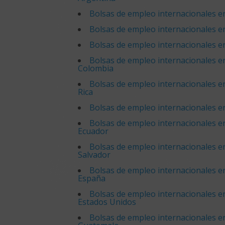
Bolsas de empleo internacionales en
Bolsas de empleo internacionales en
Bolsas de empleo internacionales en
Bolsas de empleo internacionales e
Colombia
Bolsas de empleo internacionales e
Rica
Bolsas de empleo internacionales 
Bolsas de empleo internacionales e
Ecuador
Bolsas de empleo internacionales en
Salvador
Bolsas de empleo internacionales e
España
Bolsas de empleo internacionales e
Estados Unidos
Bolsas de empleo internacionales e