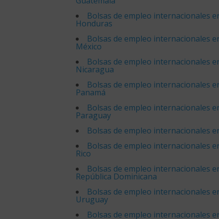
Guatemala
Bolsas de empleo internacionales e
Honduras
Bolsas de empleo internacionales e
México
Bolsas de empleo internacionales e
Nicaragua
Bolsas de empleo internacionales e
Panamá
Bolsas de empleo internacionales e
Paraguay
Bolsas de empleo internacionales e
Bolsas de empleo internacionales e
Rico
Bolsas de empleo internacionales e
República Dominicana
Bolsas de empleo internacionales e
Uruguay
Bolsas de empleo internacionales e