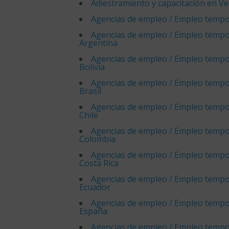
Adiestramiento y capacitación en V
Agencias de empleo / Empleo tempo
Agencias de empleo / Empleo tempo
Argentina
Agencias de empleo / Empleo tempo
Bolivia
Agencias de empleo / Empleo tempo
Brasil
Agencias de empleo / Empleo tempo
Chile
Agencias de empleo / Empleo tempo
Colombia
Agencias de empleo / Empleo tempo
Costa Rica
Agencias de empleo / Empleo tempo
Ecuador
Agencias de empleo / Empleo tempo
España
Agencias de empleo / Empleo tempo